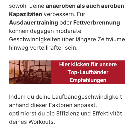
sowohl deine
anaeroben als auch aeroben
Kapazitäten
verbessern. Für
Ausdauertraining
oder
Fettverbrennung
können dagegen moderate
Geschwindigkeiten über längere Zeiträume
hinweg vorteilhafter sein.
Indem du deine Laufbandgeschwindigkeit
anhand dieser Faktoren anpasst,
optimierst du die Effizienz und Effektivität
deines Workouts.