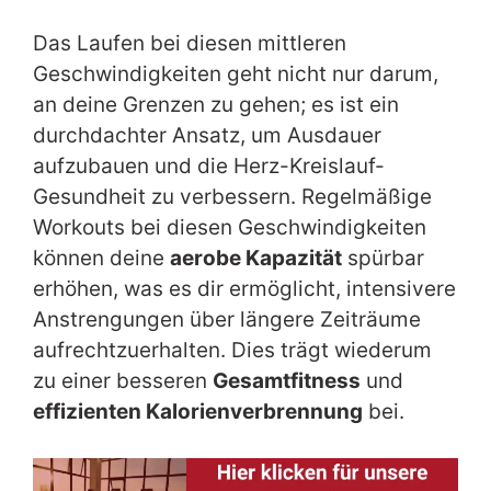
Das Laufen bei diesen mittleren
Geschwindigkeiten geht nicht nur darum,
an deine Grenzen zu gehen; es ist ein
durchdachter Ansatz, um Ausdauer
aufzubauen und die Herz-Kreislauf-
Gesundheit zu verbessern. Regelmäßige
Workouts bei diesen Geschwindigkeiten
können deine
aerobe Kapazität
spürbar
erhöhen, was es dir ermöglicht, intensivere
Anstrengungen über längere Zeiträume
aufrechtzuerhalten. Dies trägt wiederum
zu einer besseren
Gesamtfitness
und
effizienten Kalorienverbrennung
bei.