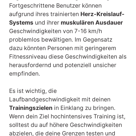
Fortgeschrittene Benutzer können
aufgrund ihres trainierten
Herz-Kreislauf-
Systems
und ihrer
muskulären Ausdauer
Geschwindigkeiten von 7-16 km/h
problemlos bewältigen. Im Gegensatz
dazu könnten Personen mit geringerem
Fitnessniveau diese Geschwindigkeiten als
herausfordernd und potenziell unsicher
empfinden.
Es ist wichtig, die
Laufbandgeschwindigkeit mit deinen
Trainingszielen
in Einklang zu bringen.
Wenn dein Ziel hochintensives Training ist,
solltest du auf höhere Geschwindigkeiten
abzielen, die deine Grenzen testen und