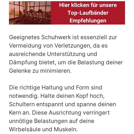
Geeignetes Schuhwerk ist essenziell zur
Vermeidung von Verletzungen, da es
ausreichende Unterstützung und
Dämpfung bietet, um die Belastung deiner
Gelenke zu minimieren.
Die richtige Haltung und Form sind
notwendig. Halte deinen Kopf hoch,
Schultern entspannt und spanne deinen
Kern an. Diese Ausrichtung verringert
unnötige Belastungen auf deine
Wirbelsäule und Muskeln.