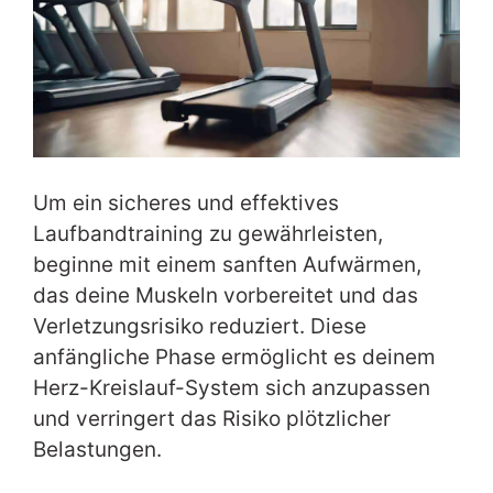
Um ein sicheres und effektives
Laufbandtraining zu gewährleisten,
beginne mit einem sanften Aufwärmen,
das deine Muskeln vorbereitet und das
Verletzungsrisiko reduziert. Diese
anfängliche Phase ermöglicht es deinem
Herz-Kreislauf-System sich anzupassen
und verringert das Risiko plötzlicher
Belastungen.