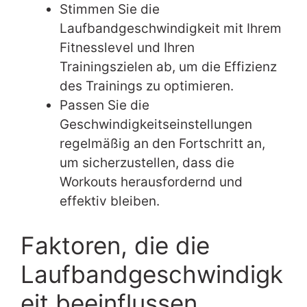
Stimmen Sie die
Laufbandgeschwindigkeit mit Ihrem
Fitnesslevel und Ihren
Trainingszielen ab, um die Effizienz
des Trainings zu optimieren.
Passen Sie die
Geschwindigkeitseinstellungen
regelmäßig an den Fortschritt an,
um sicherzustellen, dass die
Workouts herausfordernd und
effektiv bleiben.
Faktoren, die die
Laufbandgeschwindigk
eit beeinflussen