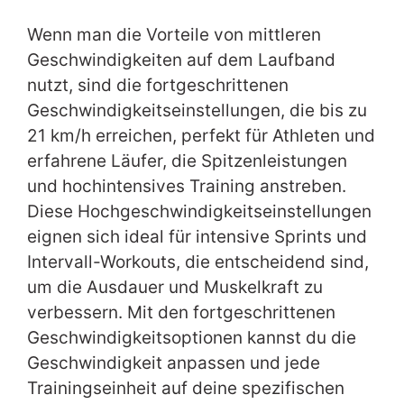
Wenn man die Vorteile von mittleren
Geschwindigkeiten auf dem Laufband
nutzt, sind die fortgeschrittenen
Geschwindigkeitseinstellungen, die bis zu
21 km/h erreichen, perfekt für Athleten und
erfahrene Läufer, die Spitzenleistungen
und hochintensives Training anstreben.
Diese Hochgeschwindigkeitseinstellungen
eignen sich ideal für intensive Sprints und
Intervall-Workouts, die entscheidend sind,
um die Ausdauer und Muskelkraft zu
verbessern. Mit den fortgeschrittenen
Geschwindigkeitsoptionen kannst du die
Geschwindigkeit anpassen und jede
Trainingseinheit auf deine spezifischen