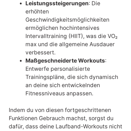
Leistungssteigerungen
: Die
erhöhten
Geschwindigkeitsmöglichkeiten
ermöglichen hochintensives
Intervalltraining (HIIT), was die VO₂
max und die allgemeine Ausdauer
verbessert.
Maßgeschneiderte Workouts
:
Entwerfe personalisierte
Trainingspläne, die sich dynamisch
an deine sich entwickelnden
Fitnessniveaus anpassen.
Indem du von diesen fortgeschrittenen
Funktionen Gebrauch machst, sorgst du
dafür, dass deine Laufband-Workouts nicht