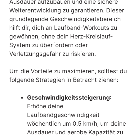
Ausdauer aufzubauen und eine sichere
Weiterentwicklung zu garantieren. Dieser
grundlegende Geschwindigkeitsbereich
hilft dir, dich an Laufband-Workouts zu
gewöhnen, ohne dein Herz-Kreislauf-
System zu überfordern oder
Verletzungsgefahr zu riskieren.
Um die Vorteile zu maximieren, solltest du
folgende Strategien in Betracht ziehen:
Geschwindigkeitssteigerung
:
Erhöhe deine
Laufbandgeschwindigkeit
wöchentlich um 0,5 km/h, um deine
Ausdauer und aerobe Kapazität zu