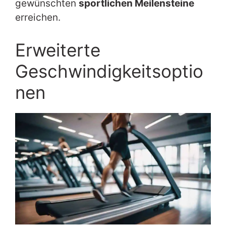
gewünschten
sportlichen Meilensteine
erreichen.
Erweiterte
Geschwindigkeitsoptio
nen