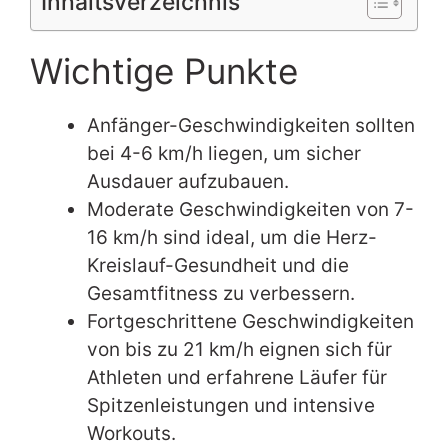
Inhaltsverzeichnis
Wichtige Punkte
Anfänger-Geschwindigkeiten sollten
bei 4-6 km/h liegen, um sicher
Ausdauer aufzubauen.
Moderate Geschwindigkeiten von 7-
16 km/h sind ideal, um die Herz-
Kreislauf-Gesundheit und die
Gesamtfitness zu verbessern.
Fortgeschrittene Geschwindigkeiten
von bis zu 21 km/h eignen sich für
Athleten und erfahrene Läufer für
Spitzenleistungen und intensive
Workouts.