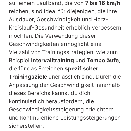
auf einem Laufband, die von
7 bis 16 km/h
reichen, sind ideal für diejenigen, die ihre
Ausdauer, Geschwindigkeit und Herz-
Kreislauf-Gesundheit erheblich verbessern
möchten. Die Verwendung dieser
Geschwindigkeiten ermöglicht eine
Vielzahl von Trainingsstrategien, wie zum
Beispiel
Intervalltraining
und
Tempoläufe
,
die für das Erreichen
spezifischer
Trainingsziele
unerlässlich sind. Durch die
Anpassung der Geschwindigkeit innerhalb
dieses Bereichs kannst du dich
kontinuierlich herausfordern, die
Geschwindigkeitssteigerung erleichtern
und kontinuierliche Leistungssteigerungen
sicherstellen.