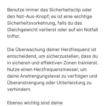
Benutze immer das Sicherheitsclip oder
den Not-Aus-Knopf; es ist eine wichtige
Sicherheitsvorkehrung, falls du das
Gleichgewicht verlierst oder auf ein Notfall
triffst.
Die Überwachung deiner Herzfrequenz ist
entscheidend, um sicherzustellen, dass du
in sicheren und effektiven Zonen trainierst.
Nutze einen Herzfrequenzmesser, um
deine Anstrengungslevel zu verfolgen und
Überanstrengung oder Unterleistung zu
verhindern.
Ebenso wichtig sind deine