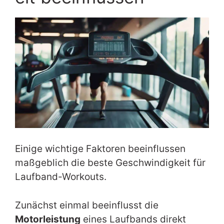
Einige wichtige Faktoren beeinflussen
maßgeblich die beste Geschwindigkeit für
Laufband-Workouts.
Zunächst einmal beeinflusst die
Motorleistung
eines Laufbands direkt