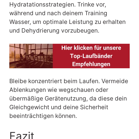
Hydratationsstrategien. Trinke vor,
während und nach deinem Training
Wasser, um optimale Leistung zu erhalten
und Dehydrierung vorzubeugen.
Bleibe konzentriert beim Laufen. Vermeide
Ablenkungen wie wegschauen oder
übermäßige Gerätenutzung, da diese dein
Gleichgewicht und deine Sicherheit
beeinträchtigen können.
Fazit