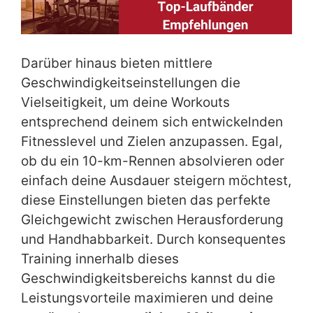
Darüber hinaus bieten mittlere
Geschwindigkeitseinstellungen die
Vielseitigkeit, um deine Workouts
entsprechend deinem sich entwickelnden
Fitnesslevel und Zielen anzupassen. Egal,
ob du ein 10-km-Rennen absolvieren oder
einfach deine Ausdauer steigern möchtest,
diese Einstellungen bieten das perfekte
Gleichgewicht zwischen Herausforderung
und Handhabbarkeit. Durch konsequentes
Training innerhalb dieses
Geschwindigkeitsbereichs kannst du die
Leistungsvorteile maximieren und deine