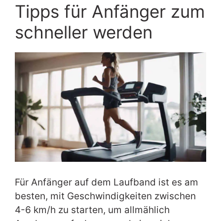
Tipps für Anfänger zum
schneller werden
Für Anfänger auf dem Laufband ist es am
besten, mit Geschwindigkeiten zwischen
4-6 km/h zu starten, um allmählich