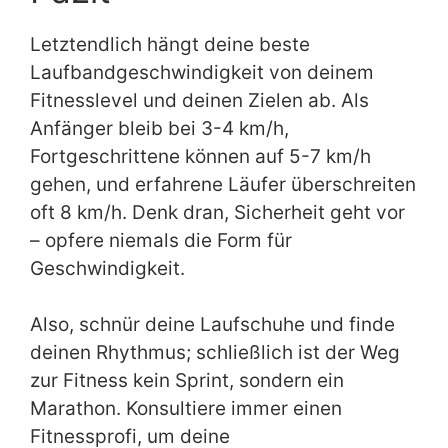
Letztendlich hängt deine beste
Laufbandgeschwindigkeit von deinem
Fitnesslevel und deinen Zielen ab. Als
Anfänger bleib bei 3-4 km/h,
Fortgeschrittene können auf 5-7 km/h
gehen, und erfahrene Läufer überschreiten
oft 8 km/h. Denk dran, Sicherheit geht vor
– opfere niemals die Form für
Geschwindigkeit.
Also, schnür deine Laufschuhe und finde
deinen Rhythmus; schließlich ist der Weg
zur Fitness kein Sprint, sondern ein
Marathon. Konsultiere immer einen
Fitnessprofi, um deine