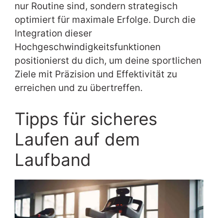
nur Routine sind, sondern strategisch
optimiert für maximale Erfolge. Durch die
Integration dieser
Hochgeschwindigkeitsfunktionen
positionierst du dich, um deine sportlichen
Ziele mit Präzision und Effektivität zu
erreichen und zu übertreffen.
Tipps für sicheres
Laufen auf dem
Laufband