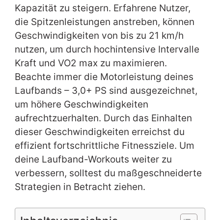
Kapazität zu steigern. Erfahrene Nutzer,
die Spitzenleistungen anstreben, können
Geschwindigkeiten von bis zu 21 km/h
nutzen, um durch hochintensive Intervalle
Kraft und VO2 max zu maximieren.
Beachte immer die Motorleistung deines
Laufbands – 3,0+ PS sind ausgezeichnet,
um höhere Geschwindigkeiten
aufrechtzuerhalten. Durch das Einhalten
dieser Geschwindigkeiten erreichst du
effizient fortschrittliche Fitnessziele. Um
deine Laufband-Workouts weiter zu
verbessern, solltest du maßgeschneiderte
Strategien in Betracht ziehen.