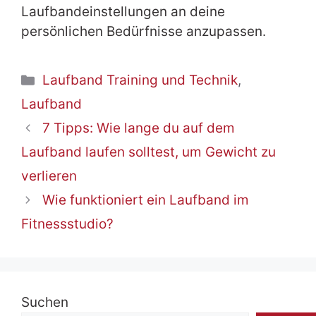
Laufbandeinstellungen an deine
persönlichen Bedürfnisse anzupassen.
Kategorien
Laufband Training und Technik
,
Laufband
7 Tipps: Wie lange du auf dem
Laufband laufen solltest, um Gewicht zu
verlieren
Wie funktioniert ein Laufband im
Fitnessstudio?
Suchen