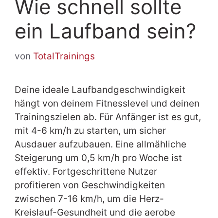
Wie schnell sollte
ein Laufband sein?
von
TotalTrainings
Deine ideale Laufbandgeschwindigkeit
hängt von deinem Fitnesslevel und deinen
Trainingszielen ab. Für Anfänger ist es gut,
mit 4-6 km/h zu starten, um sicher
Ausdauer aufzubauen. Eine allmähliche
Steigerung um 0,5 km/h pro Woche ist
effektiv. Fortgeschrittene Nutzer
profitieren von Geschwindigkeiten
zwischen 7-16 km/h, um die Herz-
Kreislauf-Gesundheit und die aerobe