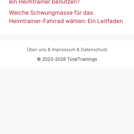
ein Heimtrainer benutzen?
Welche Schwungmasse für das
Heimtrainer-Fahrrad wählen: Ein Leitfaden
Über uns
&
Impressum
&
Datenschutz
© 2023-2026 TotalTrainings