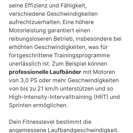
seine Effizienz und Fähigkeit,
verschiedene Geschwindigkeiten
aufrechtzuerhalten. Eine höhere
Motorleistung garantiert einen
reibungsloseren Betrieb, insbesondere bei
erhöhten Geschwindigkeiten, was für
fortgeschrittene Trainingsprogramme
unerlässlich ist. Zum Beispiel können
professionelle Laufbänder
mit Motoren
von 3,0 PS oder mehr Geschwindigkeiten
von bis zu 21 km/h unterstützen und so
High-Intensity-Intervalltraining (HIIT) und
Sprinten ermöglichen.
Dein Fitnesslevel bestimmt die
angemessene Laufbandgeschwindigkeit.