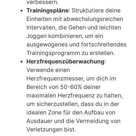
verbessern.
Trainingspläne
: Strukturiere deine
Einheiten mit abwechslungsreichen
Intervallen, die Gehen und leichten
Joggen kombinieren, um ein
ausgewogenes und fortschreitendes
Trainingsprogramm zu erstellen.
Herzfrequenzüberwachung
:
Verwende einen
Herzfrequenzmesser, um dich im
Bereich von 50-60% deiner
maximalen Herzfrequenz zu halten,
um sicherzustellen, dass du in der
idealen Zone für den Aufbau von
Ausdauer und die Vermeidung von
Verletzungen bist.