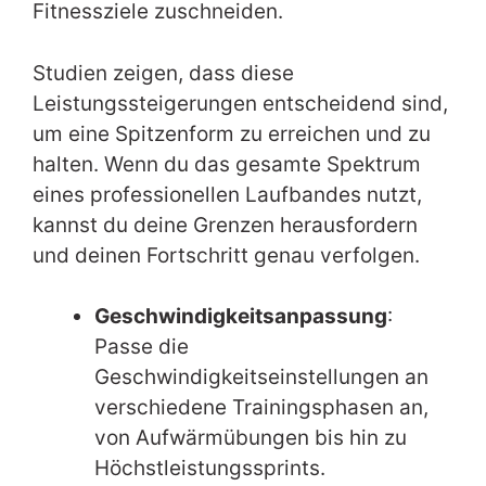
Fitnessziele zuschneiden.
Studien zeigen, dass diese
Leistungssteigerungen entscheidend sind,
um eine Spitzenform zu erreichen und zu
halten. Wenn du das gesamte Spektrum
eines professionellen Laufbandes nutzt,
kannst du deine Grenzen herausfordern
und deinen Fortschritt genau verfolgen.
Geschwindigkeitsanpassung
:
Passe die
Geschwindigkeitseinstellungen an
verschiedene Trainingsphasen an,
von Aufwärmübungen bis hin zu
Höchstleistungssprints.