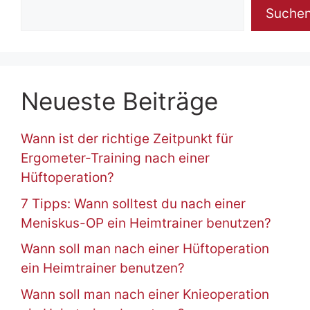
Suche
Neueste Beiträge
Wann ist der richtige Zeitpunkt für
Ergometer-Training nach einer
Hüftoperation?
7 Tipps: Wann solltest du nach einer
Meniskus-OP ein Heimtrainer benutzen?
Wann soll man nach einer Hüftoperation
ein Heimtrainer benutzen?
Wann soll man nach einer Knieoperation