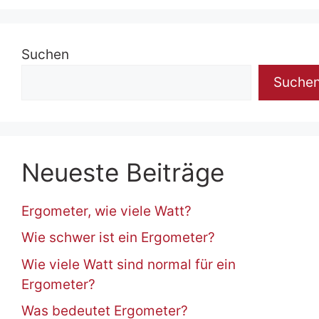
Suchen
Suche
Neueste Beiträge
Ergometer, wie viele Watt?
Wie schwer ist ein Ergometer?
Wie viele Watt sind normal für ein
Ergometer?
Was bedeutet Ergometer?