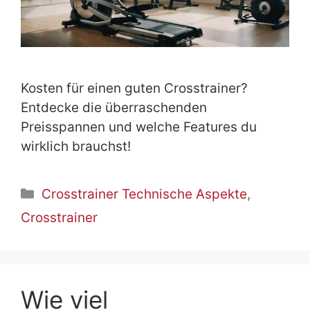
Kosten für einen guten Crosstrainer?
Entdecke die überraschenden
Preisspannen und welche Features du
wirklich brauchst!
Kategorien
Crosstrainer Technische Aspekte
,
Crosstrainer
Wie viel