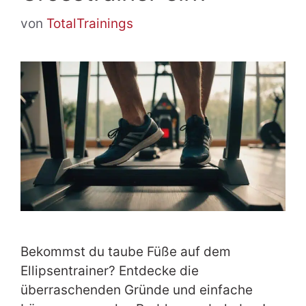
von
TotalTrainings
Bekommst du taube Füße auf dem
Ellipsentrainer? Entdecke die
überraschenden Gründe und einfache