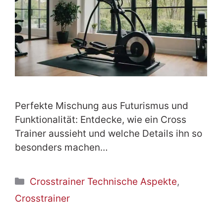
Perfekte Mischung aus Futurismus und
Funktionalität: Entdecke, wie ein Cross
Trainer aussieht und welche Details ihn so
besonders machen…
Kategorien
Crosstrainer Technische Aspekte
,
Crosstrainer