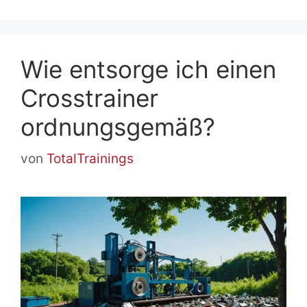
Wie entsorge ich einen
Crosstrainer
ordnungsgemäß?
von
TotalTrainings