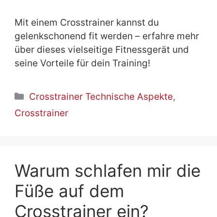
Mit einem Crosstrainer kannst du
gelenkschonend fit werden – erfahre mehr
über dieses vielseitige Fitnessgerät und
seine Vorteile für dein Training!
Kategorien
Crosstrainer Technische Aspekte
,
Crosstrainer
Warum schlafen mir die
Füße auf dem
Crosstrainer ein?