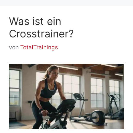
Was ist ein
Crosstrainer?
von
TotalTrainings