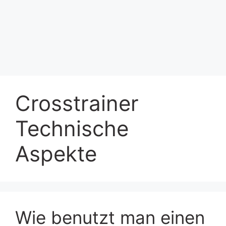
Crosstrainer
Technische
Aspekte
Wie benutzt man einen