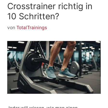
Crosstrainer richtig in
10 Schritten?
von
TotalTrainings