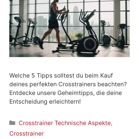
Welche 5 Tipps solltest du beim Kauf
deines perfekten Crosstrainers beachten?
Entdecke unsere Geheimtipps, die deine
Entscheidung erleichtern!
Kategorien
Crosstrainer Technische Aspekte
,
Crosstrainer