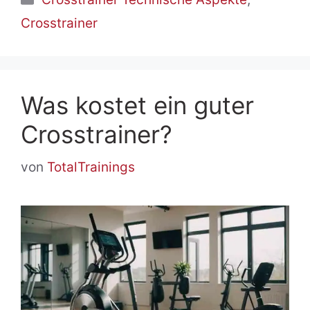
Crosstrainer
Was kostet ein guter
Crosstrainer?
von
TotalTrainings