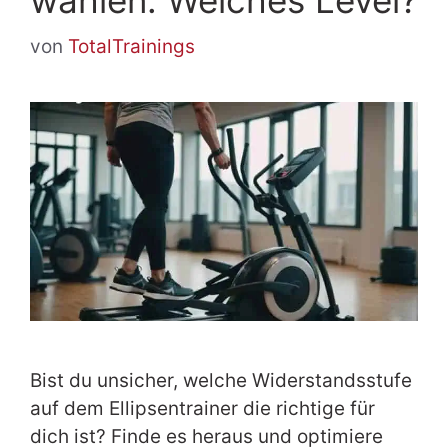
von
TotalTrainings
Bist du unsicher, welche Widerstandsstufe
auf dem Ellipsentrainer die richtige für
dich ist? Finde es heraus und optimiere