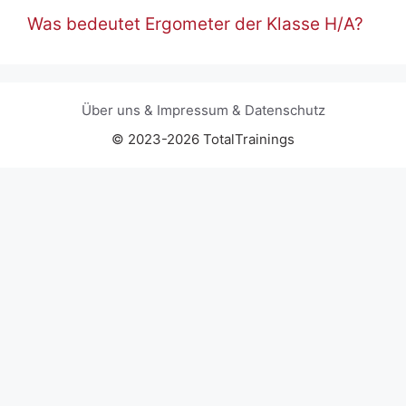
Was bedeutet Ergometer der Klasse H/A?
Über uns
&
Impressum
&
Datenschutz
© 2023-2026 TotalTrainings