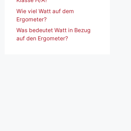
Klasse H/A?
Wie viel Watt auf dem
Ergometer?
Was bedeutet Watt in Bezug
auf den Ergometer?