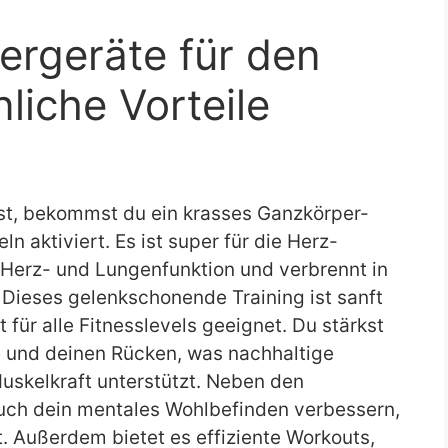
ergeräte für den
liche Vorteile
st, bekommst du ein krasses Ganzkörper-
n aktiviert. Es ist super für die Herz-
 Herz- und Lungenfunktion und verbrennt in
 Dieses gelenkschonende Training ist sanft
für alle Fitnesslevels geeignet. Du stärkst
e und deinen Rücken, was nachhaltige
skelkraft unterstützt. Neben den
auch dein mentales Wohlbefinden verbessern,
. Außerdem bietet es effiziente Workouts,