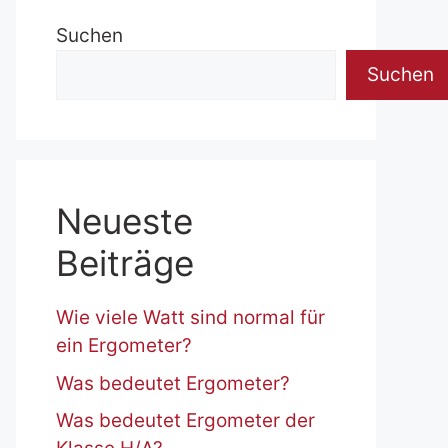
Suchen
Suchen
Neueste
Beiträge
Wie viele Watt sind normal für
ein Ergometer?
Was bedeutet Ergometer?
Was bedeutet Ergometer der