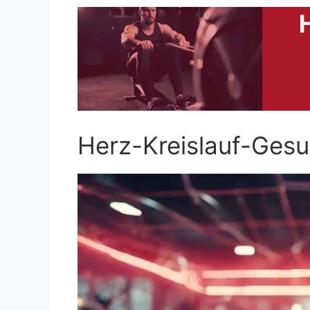
Herz-Kreislauf-Gesu