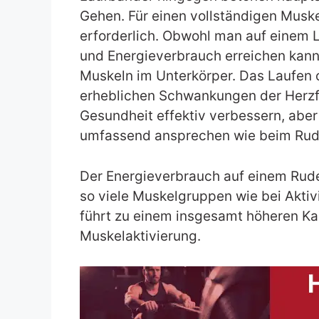
Gehen. Für einen vollständigen Musk
erforderlich. Obwohl man auf einem L
und Energieverbrauch erreichen kann,
Muskeln im Unterkörper. Das Laufen
erheblichen Schwankungen der Herzfr
Gesundheit effektiv verbessern, abe
umfassend ansprechen wie beim Rud
Der Energieverbrauch auf einem Ruder
so viele Muskelgruppen wie bei Aktiv
führt zu einem insgesamt höheren Ka
Muskelaktivierung.