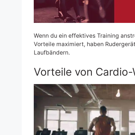
Wenn du ein effektives Training anst
Vorteile maximiert, haben Rudergerät
Laufbändern.
Vorteile von Cardio