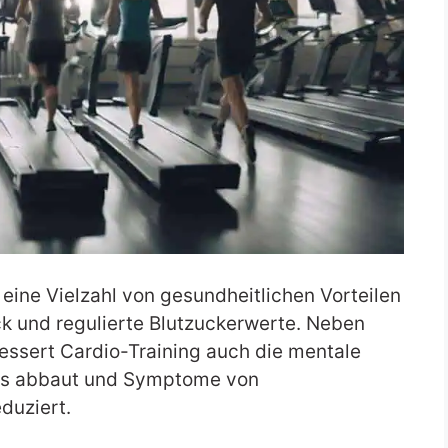
eine Vielzahl von gesundheitlichen Vorteilen
uck und regulierte Blutzuckerwerte. Neben
essert Cardio-Training auch die mentale
ess abbaut und Symptome von
duziert.