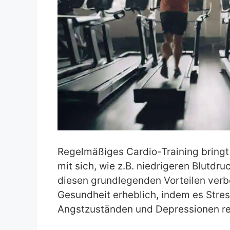
Regelmäßiges Cardio-Training bringt 
mit sich, wie z.B. niedrigeren Blutdr
diesen grundlegenden Vorteilen verb
Gesundheit erheblich, indem es Str
Angstzuständen und Depressionen re