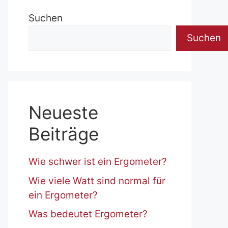
Suchen
Suchen
Neueste
Beiträge
Wie schwer ist ein Ergometer?
Wie viele Watt sind normal für
ein Ergometer?
Was bedeutet Ergometer?