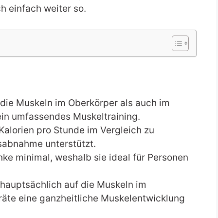
ch einfach weiter so.
 die Muskeln im Oberkörper als auch im
ein umfassendes Muskeltraining.
alorien pro Stunde im Vergleich zu
sabnahme unterstützt.
ke minimal, weshalb sie ideal für Personen
 hauptsächlich auf die Muskeln im
äte eine ganzheitliche Muskelentwicklung