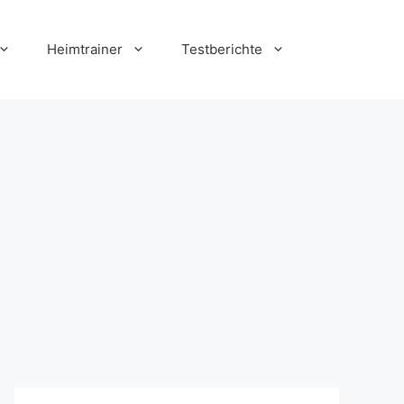
Heimtrainer
Testberichte