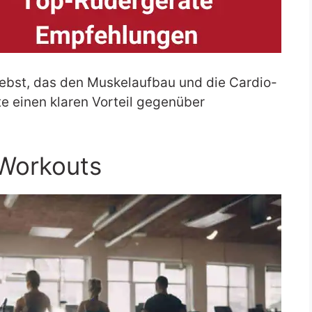
rebst, das den Muskelaufbau und die Cardio-
e einen klaren Vorteil gegenüber
-Workouts