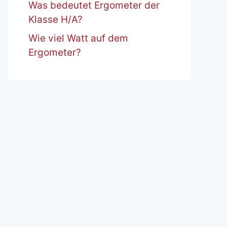
Was bedeutet Ergometer der
Klasse H/A?
Wie viel Watt auf dem
Ergometer?