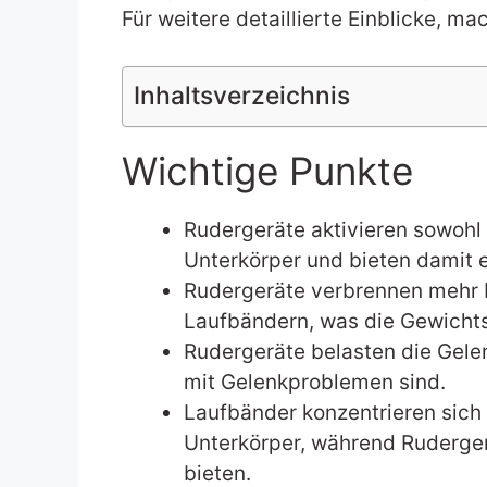
Für weitere detaillierte Einblicke, ma
Inhaltsverzeichnis
Wichtige Punkte
Rudergeräte aktivieren sowohl
Unterkörper und bieten damit 
Rudergeräte verbrennen mehr K
Laufbändern, was die Gewicht
Rudergeräte belasten die Gelen
mit Gelenkproblemen sind.
Laufbänder konzentrieren sich
Unterkörper, während Ruderger
bieten.