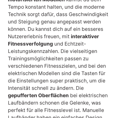
Tempo konstant halten, und die moderne
Technik sorgt dafür, dass Geschwindigkeit
und Steigung genau angepasst werden
können. Du kannst dich auf ein besseres
Nutzererlebnis freuen, mit
interaktiver
Fitnessverfolgung
und Echtzeit-
Leistungskennzahlen. Die vielseitigen
Trainingsmöglichkeiten passen zu
verschiedenen Fitnesszielen, und bei den
elektrischen Modellen sind die Tasten für
die Einstellungen super praktisch, um die
Intensität schnell zu ändern. Die
gepufferten Oberflächen
bei elektrischen
Laufbändern schonen die Gelenke, was
perfekt für alle Fitnesslevel ist. Manuelle
Laufbänder haben ein einfaches Design,