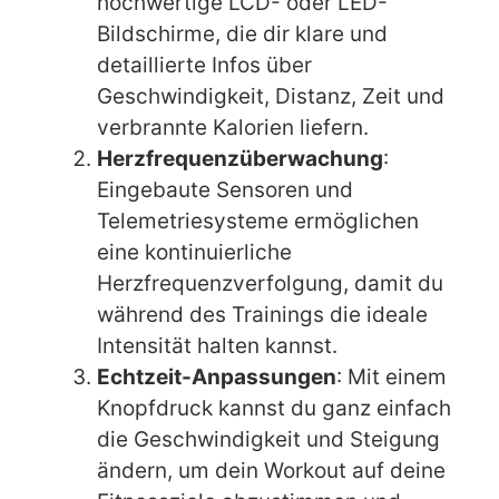
hochwertige LCD- oder LED-
Bildschirme, die dir klare und
detaillierte Infos über
Geschwindigkeit, Distanz, Zeit und
verbrannte Kalorien liefern.
Herzfrequenzüberwachung
:
Eingebaute Sensoren und
Telemetriesysteme ermöglichen
eine kontinuierliche
Herzfrequenzverfolgung, damit du
während des Trainings die ideale
Intensität halten kannst.
Echtzeit-Anpassungen
: Mit einem
Knopfdruck kannst du ganz einfach
die Geschwindigkeit und Steigung
ändern, um dein Workout auf deine