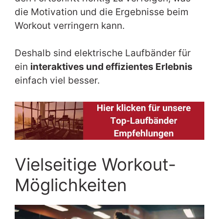
die Motivation und die Ergebnisse beim
Workout verringern kann.
Deshalb sind elektrische Laufbänder für
ein
interaktives und effizientes Erlebnis
einfach viel besser.
Vielseitige Workout-
Möglichkeiten