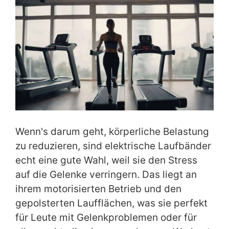
Wenn's darum geht, körperliche Belastung
zu reduzieren, sind elektrische Laufbänder
echt eine gute Wahl, weil sie den Stress
auf die Gelenke verringern. Das liegt an
ihrem motorisierten Betrieb und den
gepolsterten Laufflächen, was sie perfekt
für Leute mit Gelenkproblemen oder für