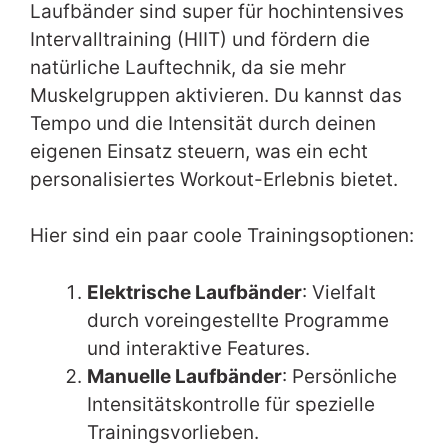
Laufbänder sind super für hochintensives
Intervalltraining (HIIT) und fördern die
natürliche Lauftechnik, da sie mehr
Muskelgruppen aktivieren. Du kannst das
Tempo und die Intensität durch deinen
eigenen Einsatz steuern, was ein echt
personalisiertes Workout-Erlebnis bietet.
Hier sind ein paar coole Trainingsoptionen:
Elektrische Laufbänder
: Vielfalt
durch voreingestellte Programme
und interaktive Features.
Manuelle Laufbänder
: Persönliche
Intensitätskontrolle für spezielle
Trainingsvorlieben.