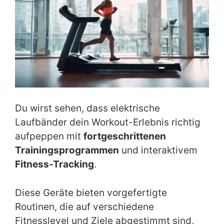
Du wirst sehen, dass elektrische
Laufbänder dein Workout-Erlebnis richtig
aufpeppen mit
fortgeschrittenen
Trainingsprogrammen
und interaktivem
Fitness-Tracking
.
Diese Geräte bieten vorgefertigte
Routinen, die auf verschiedene
Fitnesslevel und Ziele abgestimmt sind,