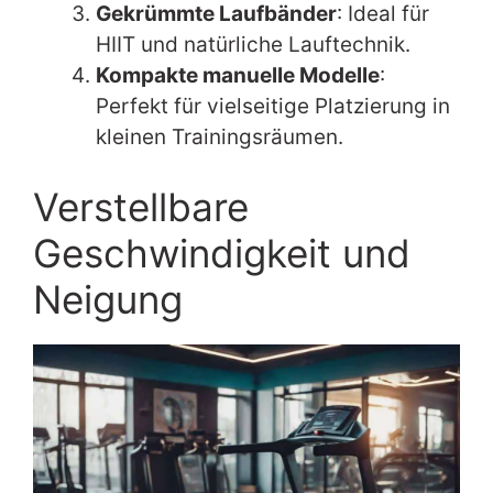
Gekrümmte Laufbänder
: Ideal für
HIIT und natürliche Lauftechnik.
Kompakte manuelle Modelle
:
Perfekt für vielseitige Platzierung in
kleinen Trainingsräumen.
Verstellbare
Geschwindigkeit und
Neigung