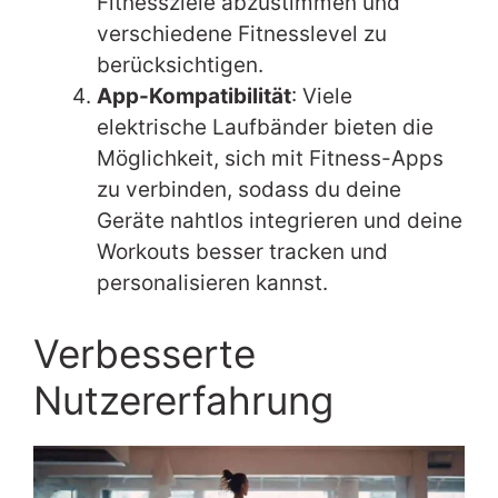
Fitnessziele abzustimmen und
verschiedene Fitnesslevel zu
berücksichtigen.
App-Kompatibilität
: Viele
elektrische Laufbänder bieten die
Möglichkeit, sich mit Fitness-Apps
zu verbinden, sodass du deine
Geräte nahtlos integrieren und deine
Workouts besser tracken und
personalisieren kannst.
Verbesserte
Nutzererfahrung