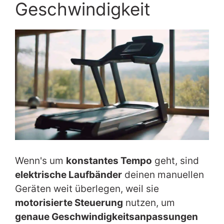
Geschwindigkeit
Wenn's um
konstantes Tempo
geht, sind
elektrische Laufbänder
deinen manuellen
Geräten weit überlegen, weil sie
motorisierte Steuerung
nutzen, um
genaue Geschwindigkeitsanpassungen