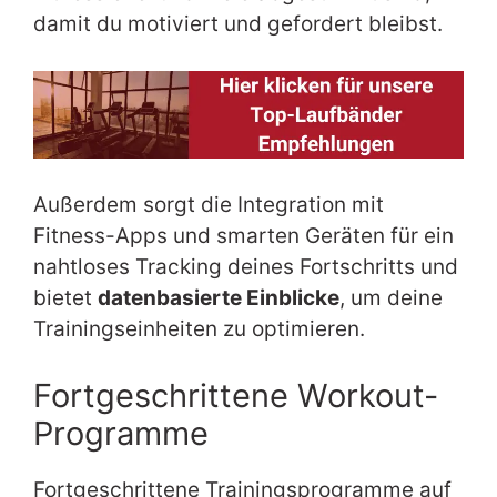
damit du motiviert und gefordert bleibst.
Außerdem sorgt die Integration mit
Fitness-Apps und smarten Geräten für ein
nahtloses Tracking deines Fortschritts und
bietet
datenbasierte Einblicke
, um deine
Trainingseinheiten zu optimieren.
Fortgeschrittene Workout-
Programme
Fortgeschrittene Trainingsprogramme auf