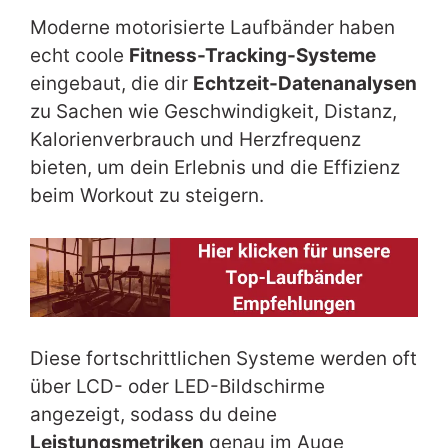
Moderne motorisierte Laufbänder haben
echt coole
Fitness-Tracking-Systeme
eingebaut, die dir
Echtzeit-Datenanalysen
zu Sachen wie Geschwindigkeit, Distanz,
Kalorienverbrauch und Herzfrequenz
bieten, um dein Erlebnis und die Effizienz
beim Workout zu steigern.
Diese fortschrittlichen Systeme werden oft
über LCD- oder LED-Bildschirme
angezeigt, sodass du deine
Leistungsmetriken
genau im Auge