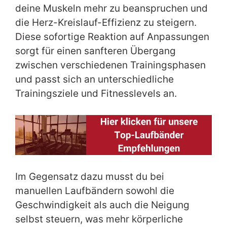
deine Muskeln mehr zu beanspruchen und
die Herz-Kreislauf-Effizienz zu steigern.
Diese sofortige Reaktion auf Anpassungen
sorgt für einen sanfteren Übergang
zwischen verschiedenen Trainingsphasen
und passt sich an unterschiedliche
Trainingsziele und Fitnesslevels an.
Im Gegensatz dazu musst du bei
manuellen Laufbändern sowohl die
Geschwindigkeit als auch die Neigung
selbst steuern, was mehr körperliche