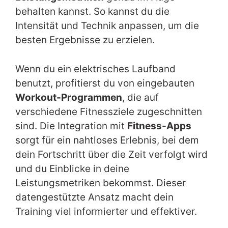
behalten kannst. So kannst du die
Intensität und Technik anpassen, um die
besten Ergebnisse zu erzielen.
Wenn du ein elektrisches Laufband
benutzt, profitierst du von eingebauten
Workout-Programmen
, die auf
verschiedene Fitnessziele zugeschnitten
sind. Die Integration mit
Fitness-Apps
sorgt für ein nahtloses Erlebnis, bei dem
dein Fortschritt über die Zeit verfolgt wird
und du Einblicke in deine
Leistungsmetriken bekommst. Dieser
datengestützte Ansatz macht dein
Training viel informierter und effektiver.