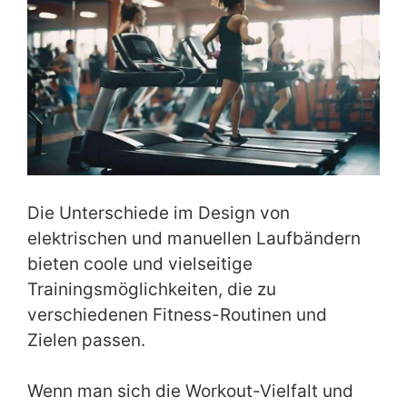
Die Unterschiede im Design von
elektrischen und manuellen Laufbändern
bieten coole und vielseitige
Trainingsmöglichkeiten, die zu
verschiedenen Fitness-Routinen und
Zielen passen.
Wenn man sich die Workout-Vielfalt und