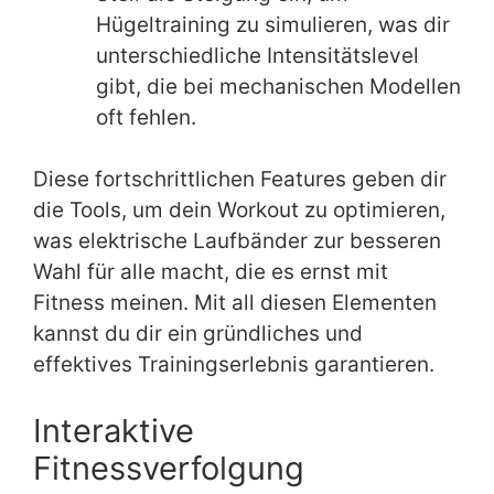
Hügeltraining zu simulieren, was dir
unterschiedliche Intensitätslevel
gibt, die bei mechanischen Modellen
oft fehlen.
Diese fortschrittlichen Features geben dir
die Tools, um dein Workout zu optimieren,
was elektrische Laufbänder zur besseren
Wahl für alle macht, die es ernst mit
Fitness meinen. Mit all diesen Elementen
kannst du dir ein gründliches und
effektives Trainingserlebnis garantieren.
Interaktive
Fitnessverfolgung