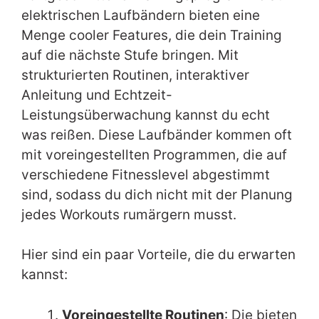
elektrischen Laufbändern bieten eine
Menge cooler Features, die dein Training
auf die nächste Stufe bringen. Mit
strukturierten Routinen, interaktiver
Anleitung und Echtzeit-
Leistungsüberwachung kannst du echt
was reißen. Diese Laufbänder kommen oft
mit voreingestellten Programmen, die auf
verschiedene Fitnesslevel abgestimmt
sind, sodass du dich nicht mit der Planung
jedes Workouts rumärgern musst.
Hier sind ein paar Vorteile, die du erwarten
kannst:
Voreingestellte Routinen
: Die bieten