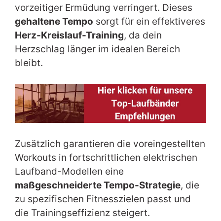
vorzeitiger Ermüdung verringert. Dieses
gehaltene Tempo
sorgt für ein effektiveres
Herz-Kreislauf-Training
, da dein
Herzschlag länger im idealen Bereich
bleibt.
Zusätzlich garantieren die voreingestellten
Workouts in fortschrittlichen elektrischen
Laufband-Modellen eine
maßgeschneiderte Tempo-Strategie
, die
zu spezifischen Fitnesszielen passt und
die Trainingseffizienz steigert.