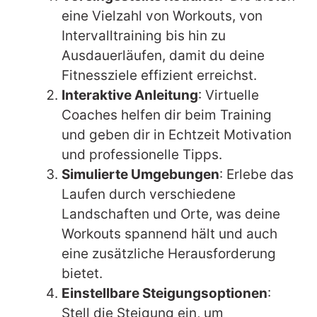
eine Vielzahl von Workouts, von
Intervalltraining bis hin zu
Ausdauerläufen, damit du deine
Fitnessziele effizient erreichst.
Interaktive Anleitung
: Virtuelle
Coaches helfen dir beim Training
und geben dir in Echtzeit Motivation
und professionelle Tipps.
Simulierte Umgebungen
: Erlebe das
Laufen durch verschiedene
Landschaften und Orte, was deine
Workouts spannend hält und auch
eine zusätzliche Herausforderung
bietet.
Einstellbare Steigungsoptionen
:
Stell die Steigung ein, um