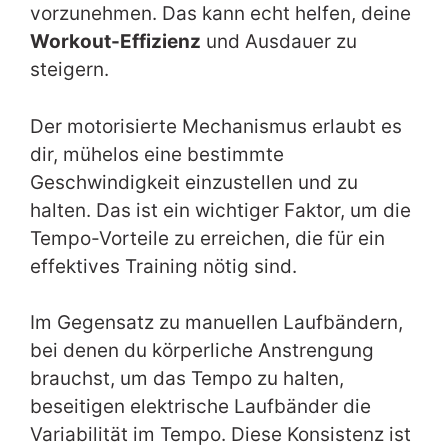
vorzunehmen. Das kann echt helfen, deine
Workout-Effizienz
und Ausdauer zu
steigern.
Der motorisierte Mechanismus erlaubt es
dir, mühelos eine bestimmte
Geschwindigkeit einzustellen und zu
halten. Das ist ein wichtiger Faktor, um die
Tempo-Vorteile zu erreichen, die für ein
effektives Training nötig sind.
Im Gegensatz zu manuellen Laufbändern,
bei denen du körperliche Anstrengung
brauchst, um das Tempo zu halten,
beseitigen elektrische Laufbänder die
Variabilität im Tempo. Diese Konsistenz ist