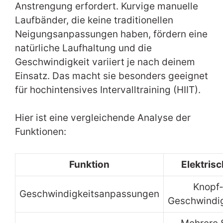
Anstrengung erfordert. Kurvige manuelle
Laufbänder, die keine traditionellen
Neigungsanpassungen haben, fördern eine
natürliche Laufhaltung und die
Geschwindigkeit variiert je nach deinem
Einsatz. Das macht sie besonders geeignet
für hochintensives Intervalltraining (HIIT).
Hier ist eine vergleichende Analyse der
Funktionen:
Funktion
Elektris
Knopf-
Geschwindigkeitsanpassungen
Geschwindig