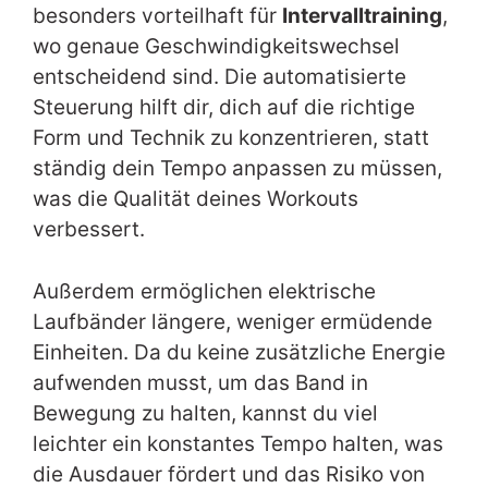
besonders vorteilhaft für
Intervalltraining
,
wo genaue Geschwindigkeitswechsel
entscheidend sind. Die automatisierte
Steuerung hilft dir, dich auf die richtige
Form und Technik zu konzentrieren, statt
ständig dein Tempo anpassen zu müssen,
was die Qualität deines Workouts
verbessert.
Außerdem ermöglichen elektrische
Laufbänder längere, weniger ermüdende
Einheiten. Da du keine zusätzliche Energie
aufwenden musst, um das Band in
Bewegung zu halten, kannst du viel
leichter ein konstantes Tempo halten, was
die Ausdauer fördert und das Risiko von