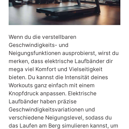
Wenn du die verstellbaren
Geschwindigkeits- und
Neigungsfunktionen ausprobierst, wirst du
merken, dass elektrische Laufbänder dir
mega viel Komfort und Vielseitigkeit
bieten. Du kannst die Intensität deines
Workouts ganz einfach mit einem
Knopfdruck anpassen. Elektrische
Laufbänder haben präzise
Geschwindigkeitsvariationen und
verschiedene Neigungslevel, sodass du
das Laufen am Berg simulieren kannst, um