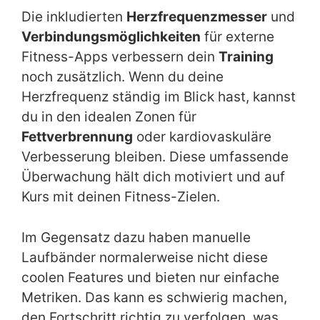
Die inkludierten
Herzfrequenzmesser
und
Verbindungsmöglichkeiten
für externe
Fitness-Apps verbessern dein
Training
noch zusätzlich. Wenn du deine
Herzfrequenz ständig im Blick hast, kannst
du in den idealen Zonen für
Fettverbrennung
oder kardiovaskuläre
Verbesserung bleiben. Diese umfassende
Überwachung hält dich motiviert und auf
Kurs mit deinen Fitness-Zielen.
Im Gegensatz dazu haben manuelle
Laufbänder normalerweise nicht diese
coolen Features und bieten nur einfache
Metriken. Das kann es schwierig machen,
den Fortschritt richtig zu verfolgen, was