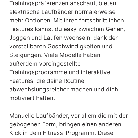
Trainingspräferenzen anschaut, bieten
elektrische Laufbänder normalerweise
mehr Optionen. Mit ihren fortschrittlichen
Features kannst du easy zwischen Gehen,
Joggen und Laufen wechseln, dank der
verstellbaren Geschwindigkeiten und
Steigungen. Viele Modelle haben
außerdem voreingestellte
Trainingsprogramme und interaktive
Features, die deine Routine
abwechslungsreicher machen und dich
motiviert halten.
Manuelle Laufbänder, vor allem die mit der
gebogenen Form, bringen einen anderen
Kick in dein Fitness-Programm. Diese