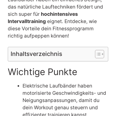
das natürliche Lauftechniken fördert und
sich super für
hochintensives
Intervalltraining
eignet. Entdecke, wie
diese Vorteile dein Fitnessprogramm
richtig aufpeppen können!
Inhaltsverzeichnis
Wichtige Punkte
Elektrische Laufbänder haben
motorisierte Geschwindigkeits- und
Neigungsanpassungen, damit du
dein Workout genau steuern und
effizienter trainieren kannst.