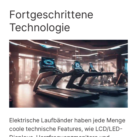
Fortgeschrittene
Technologie
Elektrische Laufbänder haben jede Menge
coole technische Features, wie LCD/LED-