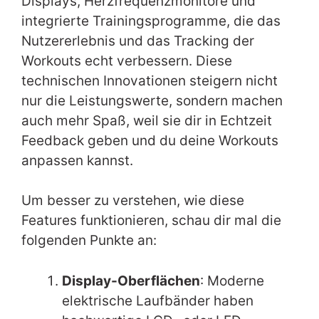
Displays, Herzfrequenzmonitore und
integrierte Trainingsprogramme, die das
Nutzererlebnis und das Tracking der
Workouts echt verbessern. Diese
technischen Innovationen steigern nicht
nur die Leistungswerte, sondern machen
auch mehr Spaß, weil sie dir in Echtzeit
Feedback geben und du deine Workouts
anpassen kannst.
Um besser zu verstehen, wie diese
Features funktionieren, schau dir mal die
folgenden Punkte an:
Display-Oberflächen
: Moderne
elektrische Laufbänder haben