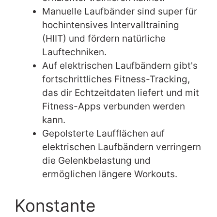
Manuelle Laufbänder sind super für
hochintensives Intervalltraining
(HIIT) und fördern natürliche
Lauftechniken.
Auf elektrischen Laufbändern gibt's
fortschrittliches Fitness-Tracking,
das dir Echtzeitdaten liefert und mit
Fitness-Apps verbunden werden
kann.
Gepolsterte Laufflächen auf
elektrischen Laufbändern verringern
die Gelenkbelastung und
ermöglichen längere Workouts.
Konstante