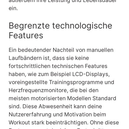
außerdem ihre Leistung und Lebensdauer
ein.
Begrenzte technologische
Features
Ein bedeutender Nachteil von manuellen
Laufbändern ist, dass sie keine
fortschrittlichen technischen Features
haben, wie zum Beispiel LCD-Displays,
voreingestellte Trainingsprogramme und
Herzfrequenzmonitore, die bei den
meisten motorisierten Modellen Standard
sind. Diese Abwesenheit kann deine
Nutzererfahrung und Motivation beim
Workout stark beeinträchtigen. Ohne diese