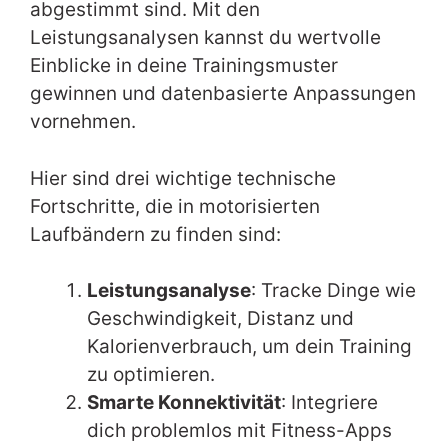
abgestimmt sind. Mit den
Leistungsanalysen kannst du wertvolle
Einblicke in deine Trainingsmuster
gewinnen und datenbasierte Anpassungen
vornehmen.
Hier sind drei wichtige technische
Fortschritte, die in motorisierten
Laufbändern zu finden sind:
Leistungsanalyse
: Tracke Dinge wie
Geschwindigkeit, Distanz und
Kalorienverbrauch, um dein Training
zu optimieren.
Smarte Konnektivität
: Integriere
dich problemlos mit Fitness-Apps