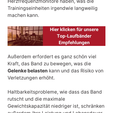
Herzfrequenzmonitore haben, was die
Trainingseinheiten irgendwie langweilig
machen kann.
Außerdem erfordert es ganz schön viel
Kraft, das Band zu bewegen, was die
Gelenke belasten
kann und das Risiko von
Verletzungen erhöht.
Haltbarkeitsprobleme, wie dass das Band
rutscht und die maximale
Gewichtskapazität niedriger ist, schränken