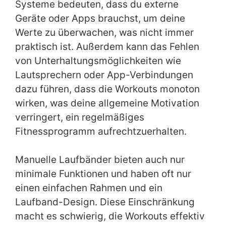
Systeme bedeuten, dass du externe
Geräte oder Apps brauchst, um deine
Werte zu überwachen, was nicht immer
praktisch ist. Außerdem kann das Fehlen
von Unterhaltungsmöglichkeiten wie
Lautsprechern oder App-Verbindungen
dazu führen, dass die Workouts monoton
wirken, was deine allgemeine Motivation
verringert, ein regelmäßiges
Fitnessprogramm aufrechtzuerhalten.
Manuelle Laufbänder bieten auch nur
minimale Funktionen und haben oft nur
einen einfachen Rahmen und ein
Laufband-Design. Diese Einschränkung
macht es schwierig, die Workouts effektiv