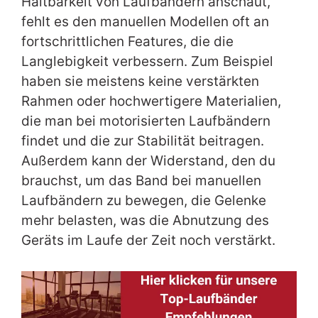
Haltbarkeit von Laufbändern anschaut,
fehlt es den manuellen Modellen oft an
fortschrittlichen Features, die die
Langlebigkeit verbessern. Zum Beispiel
haben sie meistens keine verstärkten
Rahmen oder hochwertigere Materialien,
die man bei motorisierten Laufbändern
findet und die zur Stabilität beitragen.
Außerdem kann der Widerstand, den du
brauchst, um das Band bei manuellen
Laufbändern zu bewegen, die Gelenke
mehr belasten, was die Abnutzung des
Geräts im Laufe der Zeit noch verstärkt.