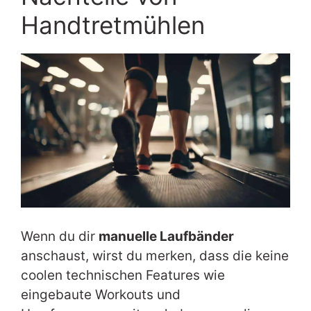
Handtretmühlen
Wenn du dir
manuelle Laufbänder
anschaust, wirst du merken, dass die keine
coolen technischen Features wie
eingebaute Workouts und