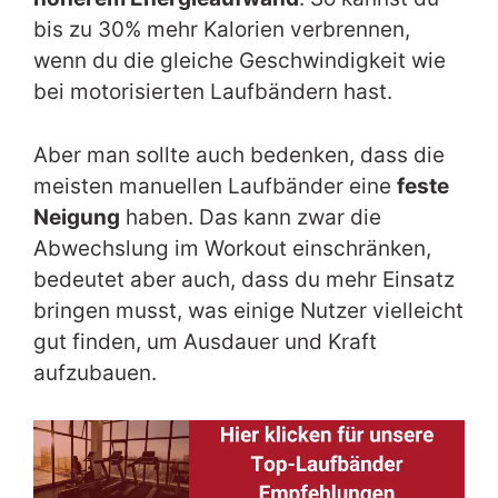
bis zu 30% mehr Kalorien verbrennen,
wenn du die gleiche Geschwindigkeit wie
bei motorisierten Laufbändern hast.
Aber man sollte auch bedenken, dass die
meisten manuellen Laufbänder eine
feste
Neigung
haben. Das kann zwar die
Abwechslung im Workout einschränken,
bedeutet aber auch, dass du mehr Einsatz
bringen musst, was einige Nutzer vielleicht
gut finden, um Ausdauer und Kraft
aufzubauen.