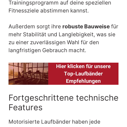
Trainingsprogramm auf deine speziellen
Fitnessziele abstimmen kannst.
Außerdem sorgt ihre
robuste Bauweise
für
mehr Stabilität und Langlebigkeit, was sie
zu einer zuverlässigen Wahl für den
langfristigen Gebrauch macht.
Fortgeschrittene technische
Features
Motorisierte Laufbänder haben jede