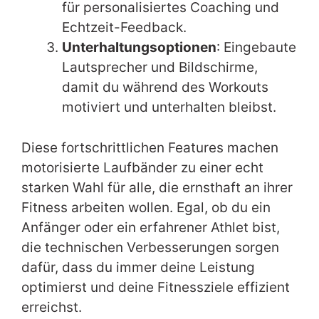
für personalisiertes Coaching und
Echtzeit-Feedback.
Unterhaltungsoptionen
: Eingebaute
Lautsprecher und Bildschirme,
damit du während des Workouts
motiviert und unterhalten bleibst.
Diese fortschrittlichen Features machen
motorisierte Laufbänder zu einer echt
starken Wahl für alle, die ernsthaft an ihrer
Fitness arbeiten wollen. Egal, ob du ein
Anfänger oder ein erfahrener Athlet bist,
die technischen Verbesserungen sorgen
dafür, dass du immer deine Leistung
optimierst und deine Fitnessziele effizient
erreichst.