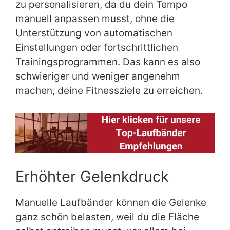
zu personalisieren, da du dein Tempo
manuell anpassen musst, ohne die
Unterstützung von automatischen
Einstellungen oder fortschrittlichen
Trainingsprogrammen. Das kann es also
schwieriger und weniger angenehm
machen, deine Fitnessziele zu erreichen.
Erhöhter Gelenkdruck
Manuelle Laufbänder können die Gelenke
ganz schön belasten, weil du die Fläche