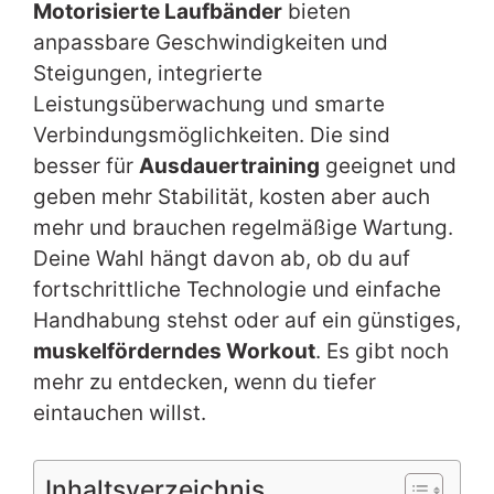
Motorisierte Laufbänder
bieten
anpassbare Geschwindigkeiten und
Steigungen, integrierte
Leistungsüberwachung und smarte
Verbindungsmöglichkeiten. Die sind
besser für
Ausdauertraining
geeignet und
geben mehr Stabilität, kosten aber auch
mehr und brauchen regelmäßige Wartung.
Deine Wahl hängt davon ab, ob du auf
fortschrittliche Technologie und einfache
Handhabung stehst oder auf ein günstiges,
muskelförderndes Workout
. Es gibt noch
mehr zu entdecken, wenn du tiefer
eintauchen willst.
Inhaltsverzeichnis