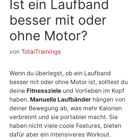
Ist ein Laufband
besser mit oder
ohne Motor?
von
TotalTrainings
Wenn du überlegst, ob ein Laufband
besser mit oder ohne Motor ist, solltest du
deine
Fitnessziele
und Vorlieben im Kopf
haben.
Manuelle Laufbänder
hängen von
deiner Bewegung ab, was mehr Kalorien
verbrennt und sie portabler macht. Sie
haben nicht viele coole Features, bieten
dafür aber ein intensiveres Workout.