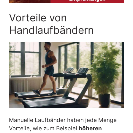
Vorteile von
Handlaufbändern
Manuelle Laufbänder haben jede Menge
Vorteile, wie zum Beispiel
höheren