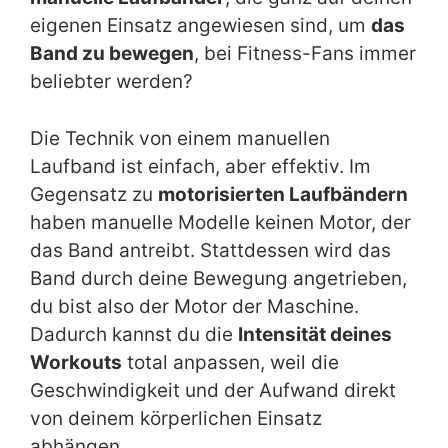
eigenen Einsatz angewiesen sind, um
das
Band zu bewegen
, bei Fitness-Fans immer
beliebter werden?
Die Technik von einem manuellen
Laufband ist einfach, aber effektiv. Im
Gegensatz zu
motorisierten Laufbändern
haben manuelle Modelle keinen Motor, der
das Band antreibt. Stattdessen wird das
Band durch deine Bewegung angetrieben,
du bist also der Motor der Maschine.
Dadurch kannst du die
Intensität deines
Workouts
total anpassen, weil die
Geschwindigkeit und der Aufwand direkt
von deinem körperlichen Einsatz
abhängen.