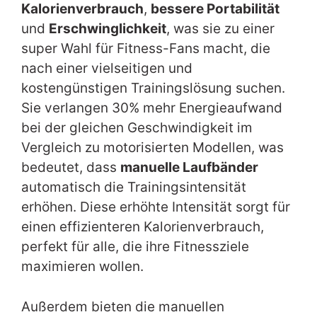
Kalorienverbrauch
,
bessere Portabilität
und
Erschwinglichkeit
, was sie zu einer
super Wahl für Fitness-Fans macht, die
nach einer vielseitigen und
kostengünstigen Trainingslösung suchen.
Sie verlangen 30% mehr Energieaufwand
bei der gleichen Geschwindigkeit im
Vergleich zu motorisierten Modellen, was
bedeutet, dass
manuelle Laufbänder
automatisch die Trainingsintensität
erhöhen. Diese erhöhte Intensität sorgt für
einen effizienteren Kalorienverbrauch,
perfekt für alle, die ihre Fitnessziele
maximieren wollen.
Außerdem bieten die manuellen