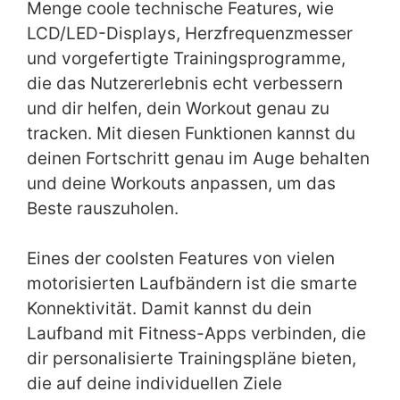
Menge coole technische Features, wie
LCD/LED-Displays, Herzfrequenzmesser
und vorgefertigte Trainingsprogramme,
die das Nutzererlebnis echt verbessern
und dir helfen, dein Workout genau zu
tracken. Mit diesen Funktionen kannst du
deinen Fortschritt genau im Auge behalten
und deine Workouts anpassen, um das
Beste rauszuholen.
Eines der coolsten Features von vielen
motorisierten Laufbändern ist die smarte
Konnektivität. Damit kannst du dein
Laufband mit Fitness-Apps verbinden, die
dir personalisierte Trainingspläne bieten,
die auf deine individuellen Ziele