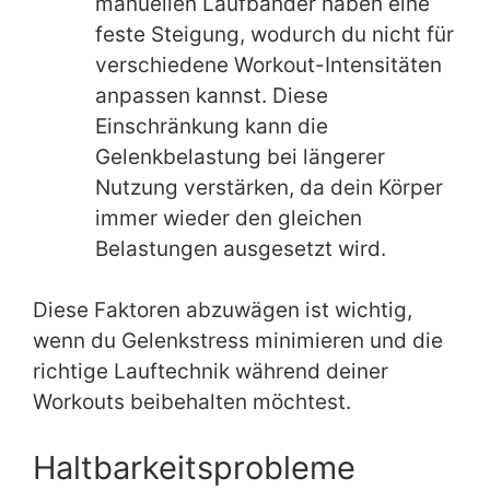
manuellen Laufbänder haben eine
feste Steigung, wodurch du nicht für
verschiedene Workout-Intensitäten
anpassen kannst. Diese
Einschränkung kann die
Gelenkbelastung bei längerer
Nutzung verstärken, da dein Körper
immer wieder den gleichen
Belastungen ausgesetzt wird.
Diese Faktoren abzuwägen ist wichtig,
wenn du Gelenkstress minimieren und die
richtige Lauftechnik während deiner
Workouts beibehalten möchtest.
Haltbarkeitsprobleme