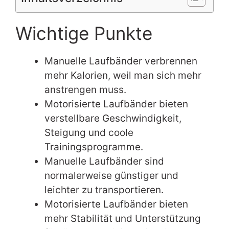
Wichtige Punkte
Manuelle Laufbänder verbrennen
mehr Kalorien, weil man sich mehr
anstrengen muss.
Motorisierte Laufbänder bieten
verstellbare Geschwindigkeit,
Steigung und coole
Trainingsprogramme.
Manuelle Laufbänder sind
normalerweise günstiger und
leichter zu transportieren.
Motorisierte Laufbänder bieten
mehr Stabilität und Unterstützung