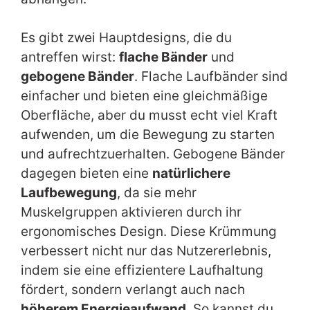
Es gibt zwei Hauptdesigns, die du
antreffen wirst:
flache Bänder
und
gebogene Bänder
. Flache Laufbänder sind
einfacher und bieten eine gleichmäßige
Oberfläche, aber du musst echt viel Kraft
aufwenden, um die Bewegung zu starten
und aufrechtzuerhalten. Gebogene Bänder
dagegen bieten eine
natürlichere
Laufbewegung
, da sie mehr
Muskelgruppen aktivieren durch ihr
ergonomisches Design. Diese Krümmung
verbessert nicht nur das Nutzererlebnis,
indem sie eine effizientere Laufhaltung
fördert, sondern verlangt auch nach
höherem Energieaufwand
. So kannst du