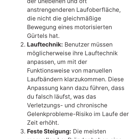
der unebenen und oft
anstrengenderen Laufoberfläche,
die nicht die gleichmäßige
Bewegung eines motorisierten
Gürtels hat.
Lauftechnik:
Benutzer müssen
möglicherweise ihre Lauftechnik
anpassen, um mit der
Funktionsweise von manuellen
Laufbändern klarzukommen. Diese
Anpassung kann dazu führen, dass
du falsch läufst, was das
Verletzungs- und chronische
Gelenkprobleme-Risiko im Laufe der
Zeit erhöht.
Feste Steigung:
Die meisten