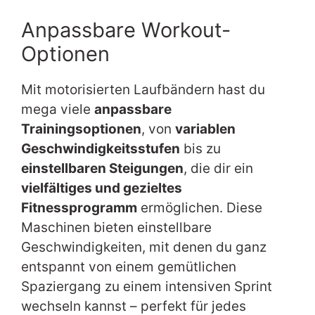
Anpassbare Workout-
Optionen
Mit motorisierten Laufbändern hast du
mega viele
anpassbare
Trainingsoptionen
, von
variablen
Geschwindigkeitsstufen
bis zu
einstellbaren Steigungen
, die dir ein
vielfältiges und gezieltes
Fitnessprogramm
ermöglichen. Diese
Maschinen bieten einstellbare
Geschwindigkeiten, mit denen du ganz
entspannt von einem gemütlichen
Spaziergang zu einem intensiven Sprint
wechseln kannst – perfekt für jedes