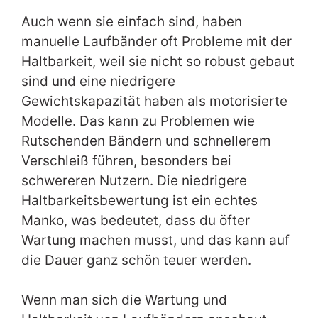
Auch wenn sie einfach sind, haben
manuelle Laufbänder oft Probleme mit der
Haltbarkeit, weil sie nicht so robust gebaut
sind und eine niedrigere
Gewichtskapazität haben als motorisierte
Modelle. Das kann zu Problemen wie
Rutschenden Bändern und schnellerem
Verschleiß führen, besonders bei
schwereren Nutzern. Die niedrigere
Haltbarkeitsbewertung ist ein echtes
Manko, was bedeutet, dass du öfter
Wartung machen musst, und das kann auf
die Dauer ganz schön teuer werden.
Wenn man sich die Wartung und