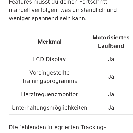
Features musst du deinen Fortschritt
manuell verfolgen, was umständlich und
weniger spannend sein kann.
Motorisiertes
Merkmal
Laufband
LCD Display
Ja
Voreingestellte
Ja
Trainingsprogramme
Herzfrequenzmonitor
Ja
Unterhaltungsmöglichkeiten
Ja
Die fehlenden integrierten Tracking-