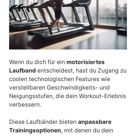
Wenn du dich für ein
motorisiertes
Laufband
entscheidest, hast du Zugang zu
coolen technologischen Features wie
verstellbaren Geschwindigkeits- und
Neigungsstufen, die dein Workout-Erlebnis
verbessern.
Diese Laufbänder bieten
anpassbare
Trainingsoptionen
, mit denen du dein