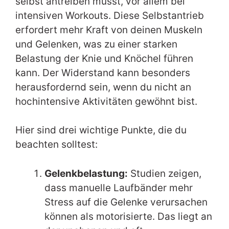
selbst antreiben musst, vor allem bei
intensiven Workouts. Diese Selbstantrieb
erfordert mehr Kraft von deinen Muskeln
und Gelenken, was zu einer starken
Belastung der Knie und Knöchel führen
kann. Der Widerstand kann besonders
herausfordernd sein, wenn du nicht an
hochintensive Aktivitäten gewöhnt bist.
Hier sind drei wichtige Punkte, die du
beachten solltest:
Gelenkbelastung:
Studien zeigen,
dass manuelle Laufbänder mehr
Stress auf die Gelenke verursachen
können als motorisierte. Das liegt an