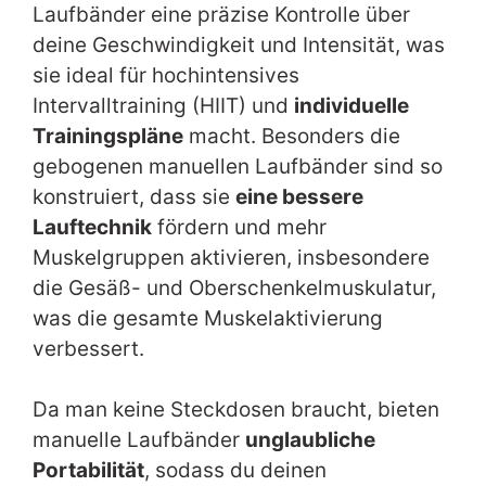
Laufbänder eine präzise Kontrolle über
deine Geschwindigkeit und Intensität, was
sie ideal für hochintensives
Intervalltraining (HIIT) und
individuelle
Trainingspläne
macht. Besonders die
gebogenen manuellen Laufbänder sind so
konstruiert, dass sie
eine bessere
Lauftechnik
fördern und mehr
Muskelgruppen aktivieren, insbesondere
die Gesäß- und Oberschenkelmuskulatur,
was die gesamte Muskelaktivierung
verbessert.
Da man keine Steckdosen braucht, bieten
manuelle Laufbänder
unglaubliche
Portabilität
, sodass du deinen