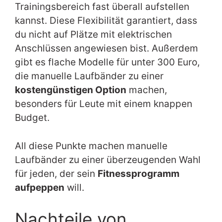
Trainingsbereich fast überall aufstellen
kannst. Diese Flexibilität garantiert, dass
du nicht auf Plätze mit elektrischen
Anschlüssen angewiesen bist. Außerdem
gibt es flache Modelle für unter 300 Euro,
die manuelle Laufbänder zu einer
kostengünstigen Option
machen,
besonders für Leute mit einem knappen
Budget.
All diese Punkte machen manuelle
Laufbänder zu einer überzeugenden Wahl
für jeden, der sein
Fitnessprogramm
aufpeppen
will.
Nachteile von