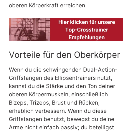
oberen Körperkraft erreichen.
Vorteile für den Oberkörper
Wenn du die schwingenden Dual-Action-
Griffstangen des Ellipsentrainers nutzt,
kannst du die Stärke und den Ton deiner
oberen Körpermuskeln, einschließlich
Bizeps, Trizeps, Brust und Rücken,
erheblich verbessern. Wenn du diese
Griffstangen benutzt, bewegst du deine
Arme nicht einfach passiv; du beteiligst