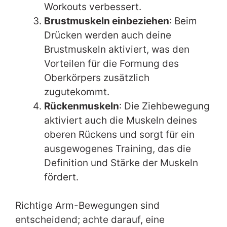
Workouts verbessert.
Brustmuskeln einbeziehen
: Beim
Drücken werden auch deine
Brustmuskeln aktiviert, was den
Vorteilen für die Formung des
Oberkörpers zusätzlich
zugutekommt.
Rückenmuskeln
: Die Ziehbewegung
aktiviert auch die Muskeln deines
oberen Rückens und sorgt für ein
ausgewogenes Training, das die
Definition und Stärke der Muskeln
fördert.
Richtige Arm-Bewegungen sind
entscheidend; achte darauf, eine