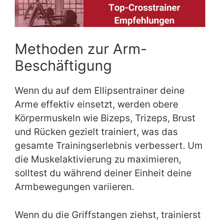
Methoden zur Arm-
Beschäftigung
Wenn du auf dem Ellipsentrainer deine
Arme effektiv einsetzt, werden obere
Körpermuskeln wie Bizeps, Trizeps, Brust
und Rücken gezielt trainiert, was das
gesamte Trainingserlebnis verbessert. Um
die Muskelaktivierung zu maximieren,
solltest du während deiner Einheit deine
Armbewegungen variieren.
Wenn du die Griffstangen ziehst, trainierst