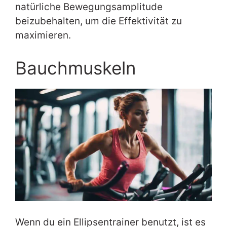
natürliche Bewegungsamplitude
beizubehalten, um die Effektivität zu
maximieren.
Bauchmuskeln
Wenn du ein Ellipsentrainer benutzt, ist es