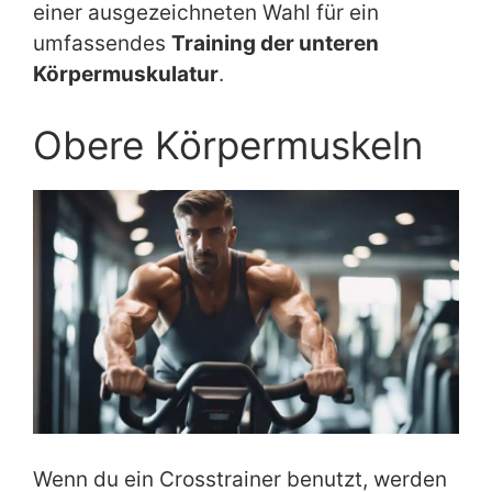
einer ausgezeichneten Wahl für ein
umfassendes
Training der unteren
Körpermuskulatur
.
Obere Körpermuskeln
Wenn du ein Crosstrainer benutzt, werden