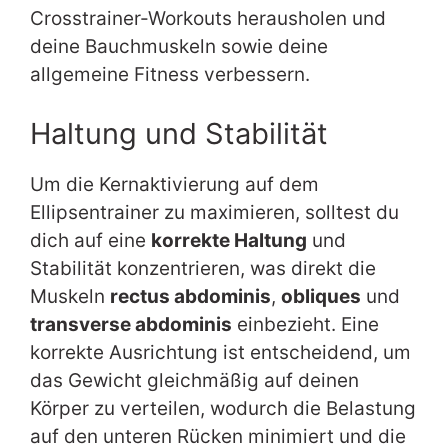
Crosstrainer-Workouts herausholen und
deine Bauchmuskeln sowie deine
allgemeine Fitness verbessern.
Haltung und Stabilität
Um die Kernaktivierung auf dem
Ellipsentrainer zu maximieren, solltest du
dich auf eine
korrekte Haltung
und
Stabilität konzentrieren, was direkt die
Muskeln
rectus abdominis
,
obliques
und
transverse abdominis
einbezieht. Eine
korrekte Ausrichtung ist entscheidend, um
das Gewicht gleichmäßig auf deinen
Körper zu verteilen, wodurch die Belastung
auf den unteren Rücken minimiert und die