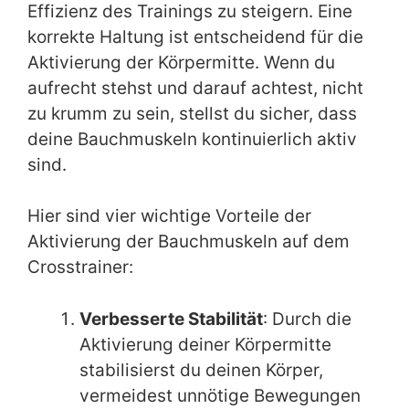
Effizienz des Trainings zu steigern. Eine
korrekte Haltung ist entscheidend für die
Aktivierung der Körpermitte. Wenn du
aufrecht stehst und darauf achtest, nicht
zu krumm zu sein, stellst du sicher, dass
deine Bauchmuskeln kontinuierlich aktiv
sind.
Hier sind vier wichtige Vorteile der
Aktivierung der Bauchmuskeln auf dem
Crosstrainer:
Verbesserte Stabilität
: Durch die
Aktivierung deiner Körpermitte
stabilisierst du deinen Körper,
vermeidest unnötige Bewegungen