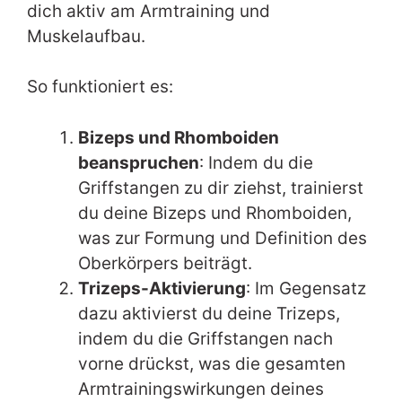
dich aktiv am Armtraining und
Muskelaufbau.
So funktioniert es:
Bizeps und Rhomboiden
beanspruchen
: Indem du die
Griffstangen zu dir ziehst, trainierst
du deine Bizeps und Rhomboiden,
was zur Formung und Definition des
Oberkörpers beiträgt.
Trizeps-Aktivierung
: Im Gegensatz
dazu aktivierst du deine Trizeps,
indem du die Griffstangen nach
vorne drückst, was die gesamten
Armtrainingswirkungen deines