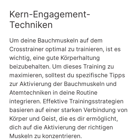
Kern-Engagement-
Techniken
Um deine Bauchmuskeln auf dem
Crosstrainer optimal zu trainieren, ist es
wichtig, eine gute Körperhaltung
beizubehalten. Um dieses Training zu
maximieren, solltest du spezifische Tipps
zur Aktivierung der Bauchmuskeln und
Atemtechniken in deine Routine
integrieren. Effektive Trainingsstrategien
basieren auf einer starken Verbindung von
Körper und Geist, die es dir ermöglicht,
dich auf die Aktivierung der richtigen
Muskeln zu konzentrieren.