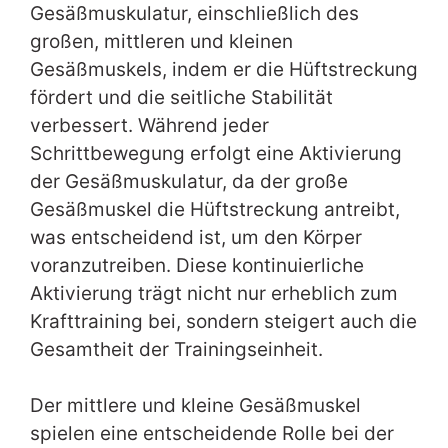
Gesäßmuskulatur, einschließlich des
großen, mittleren und kleinen
Gesäßmuskels, indem er die Hüftstreckung
fördert und die seitliche Stabilität
verbessert. Während jeder
Schrittbewegung erfolgt eine Aktivierung
der Gesäßmuskulatur, da der große
Gesäßmuskel die Hüftstreckung antreibt,
was entscheidend ist, um den Körper
voranzutreiben. Diese kontinuierliche
Aktivierung trägt nicht nur erheblich zum
Krafttraining bei, sondern steigert auch die
Gesamtheit der Trainingseinheit.
Der mittlere und kleine Gesäßmuskel
spielen eine entscheidende Rolle bei der