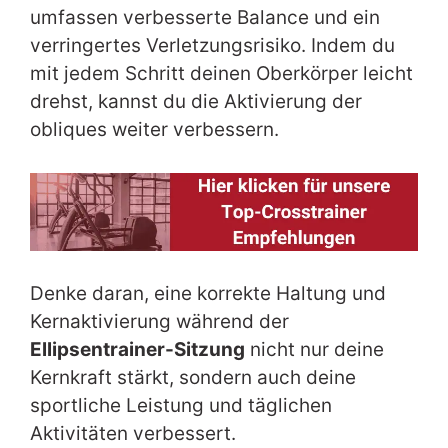
umfassen verbesserte Balance und ein
verringertes Verletzungsrisiko. Indem du
mit jedem Schritt deinen Oberkörper leicht
drehst, kannst du die Aktivierung der
obliques weiter verbessern.
Denke daran, eine korrekte Haltung und
Kernaktivierung während der
Ellipsentrainer-Sitzung
nicht nur deine
Kernkraft stärkt, sondern auch deine
sportliche Leistung und täglichen
Aktivitäten verbessert.