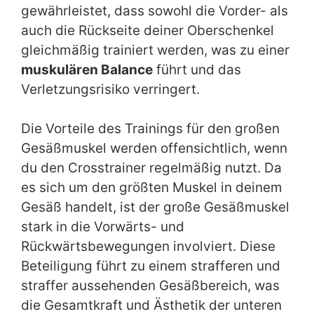
gewährleistet, dass sowohl die Vorder- als
auch die Rückseite deiner Oberschenkel
gleichmäßig trainiert werden, was zu einer
muskulären Balance
führt und das
Verletzungsrisiko verringert.
Die Vorteile des Trainings für den großen
Gesäßmuskel werden offensichtlich, wenn
du den Crosstrainer regelmäßig nutzt. Da
es sich um den größten Muskel in deinem
Gesäß handelt, ist der große Gesäßmuskel
stark in die Vorwärts- und
Rückwärtsbewegungen involviert. Diese
Beteiligung führt zu einem strafferen und
straffer aussehenden Gesäßbereich, was
die Gesamtkraft und Ästhetik der unteren