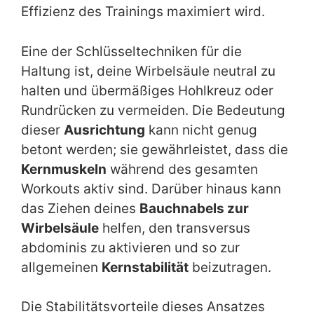
Effizienz des Trainings maximiert wird.
Eine der Schlüsseltechniken für die
Haltung ist, deine Wirbelsäule neutral zu
halten und übermäßiges Hohlkreuz oder
Rundrücken zu vermeiden. Die Bedeutung
dieser
Ausrichtung
kann nicht genug
betont werden; sie gewährleistet, dass die
Kernmuskeln
während des gesamten
Workouts aktiv sind. Darüber hinaus kann
das Ziehen deines
Bauchnabels zur
Wirbelsäule
helfen, den transversus
abdominis zu aktivieren und so zur
allgemeinen
Kernstabilität
beizutragen.
Die Stabilitätsvorteile dieses Ansatzes