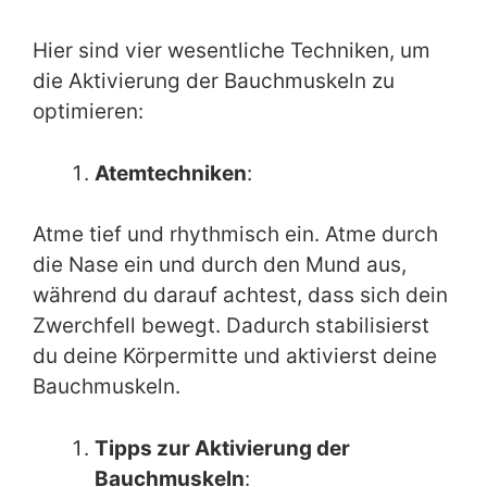
Hier sind vier wesentliche Techniken, um
die Aktivierung der Bauchmuskeln zu
optimieren:
Atemtechniken
:
Atme tief und rhythmisch ein. Atme durch
die Nase ein und durch den Mund aus,
während du darauf achtest, dass sich dein
Zwerchfell bewegt. Dadurch stabilisierst
du deine Körpermitte und aktivierst deine
Bauchmuskeln.
Tipps zur Aktivierung der
Bauchmuskeln
: