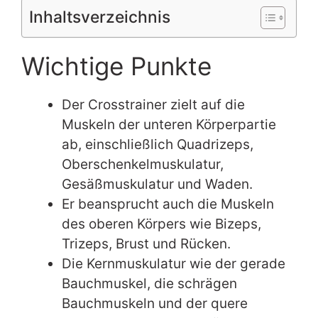
Inhaltsverzeichnis
Wichtige Punkte
Der Crosstrainer zielt auf die
Muskeln der unteren Körperpartie
ab, einschließlich Quadrizeps,
Oberschenkelmuskulatur,
Gesäßmuskulatur und Waden.
Er beansprucht auch die Muskeln
des oberen Körpers wie Bizeps,
Trizeps, Brust und Rücken.
Die Kernmuskulatur wie der gerade
Bauchmuskel, die schrägen
Bauchmuskeln und der quere