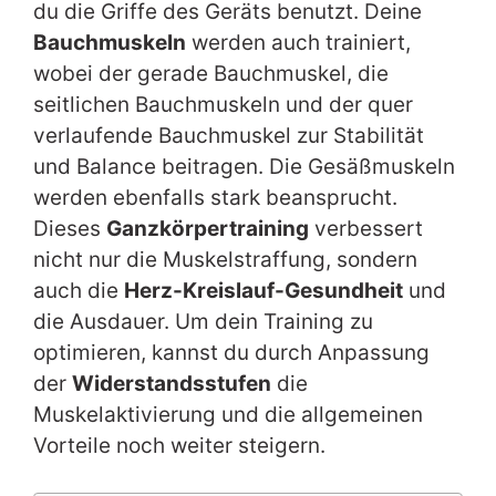
du die Griffe des Geräts benutzt. Deine
Bauchmuskeln
werden auch trainiert,
wobei der gerade Bauchmuskel, die
seitlichen Bauchmuskeln und der quer
verlaufende Bauchmuskel zur Stabilität
und Balance beitragen. Die Gesäßmuskeln
werden ebenfalls stark beansprucht.
Dieses
Ganzkörpertraining
verbessert
nicht nur die Muskelstraffung, sondern
auch die
Herz-Kreislauf-Gesundheit
und
die Ausdauer. Um dein Training zu
optimieren, kannst du durch Anpassung
der
Widerstandsstufen
die
Muskelaktivierung und die allgemeinen
Vorteile noch weiter steigern.