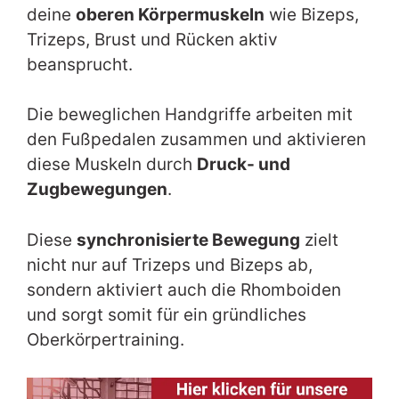
deine
oberen Körpermuskeln
wie Bizeps,
Trizeps, Brust und Rücken aktiv
beansprucht.
Die beweglichen Handgriffe arbeiten mit
den Fußpedalen zusammen und aktivieren
diese Muskeln durch
Druck- und
Zugbewegungen
.
Diese
synchronisierte Bewegung
zielt
nicht nur auf Trizeps und Bizeps ab,
sondern aktiviert auch die Rhomboiden
und sorgt somit für ein gründliches
Oberkörpertraining.