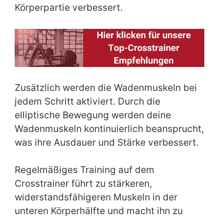
Körperpartie verbessert.
Zusätzlich werden die Wadenmuskeln bei
jedem Schritt aktiviert. Durch die
elliptische Bewegung werden deine
Wadenmuskeln kontinuierlich beansprucht,
was ihre Ausdauer und Stärke verbessert.
Regelmäßiges Training auf dem
Crosstrainer führt zu stärkeren,
widerstandsfähigeren Muskeln in der
unteren Körperhälfte und macht ihn zu