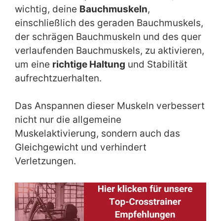
wichtig, deine
Bauchmuskeln
,
einschließlich des geraden Bauchmuskels,
der schrägen Bauchmuskeln und des quer
verlaufenden Bauchmuskels, zu aktivieren,
um eine
richtige Haltung
und Stabilität
aufrechtzuerhalten.
Das Anspannen dieser Muskeln verbessert
nicht nur die allgemeine
Muskelaktivierung, sondern auch das
Gleichgewicht und verhindert
Verletzungen.