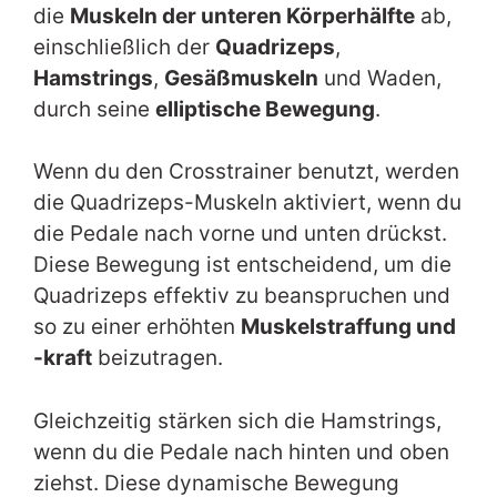
die
Muskeln der unteren Körperhälfte
ab,
einschließlich der
Quadrizeps
,
Hamstrings
,
Gesäßmuskeln
und Waden,
durch seine
elliptische Bewegung
.
Wenn du den Crosstrainer benutzt, werden
die Quadrizeps-Muskeln aktiviert, wenn du
die Pedale nach vorne und unten drückst.
Diese Bewegung ist entscheidend, um die
Quadrizeps effektiv zu beanspruchen und
so zu einer erhöhten
Muskelstraffung und
-kraft
beizutragen.
Gleichzeitig stärken sich die Hamstrings,
wenn du die Pedale nach hinten und oben
ziehst. Diese dynamische Bewegung