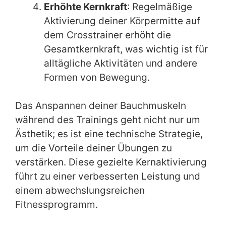
Erhöhte Kernkraft
: Regelmäßige
Aktivierung deiner Körpermitte auf
dem Crosstrainer erhöht die
Gesamtkernkraft, was wichtig ist für
alltägliche Aktivitäten und andere
Formen von Bewegung.
Das Anspannen deiner Bauchmuskeln
während des Trainings geht nicht nur um
Ästhetik; es ist eine technische Strategie,
um die Vorteile deiner Übungen zu
verstärken. Diese gezielte Kernaktivierung
führt zu einer verbesserten Leistung und
einem abwechslungsreichen
Fitnessprogramm.