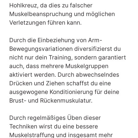
Hohlkreuz, da dies zu falscher
Muskelbeanspruchung und möglichen
Verletzungen führen kann.
Durch die Einbeziehung von Arm-
Bewegungsvariationen diversifizierst du
nicht nur dein Training, sondern garantiert
auch, dass mehrere Muskelgruppen
aktiviert werden. Durch abwechselndes
Drücken und Ziehen schaffst du eine
ausgewogene Konditionierung für deine
Brust- und Rückenmuskulatur.
Durch regelmäßiges Üben dieser
Techniken wirst du eine bessere
Muskelstraffung und insgesamt mehr