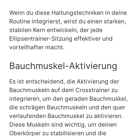
Wenn du diese Haltungstechniken in deine
Routine integrierst, wirst du einen starken,
stabilen Kern entwickeln, der jede
Ellipsentrainer-Sitzung effektiver und
vorteilhafter macht.
Bauchmuskel-Aktivierung
Es ist entscheidend, die Aktivierung der
Bauchmuskeln auf dem Crosstrainer zu
integrieren, um den geraden Bauchmuskel,
die schrägen Bauchmuskeln und den quer
verlaufenden Bauchmuskel zu aktivieren.
Diese Muskeln sind wichtig, um deinen
Oberkörper zu stabilisieren und die