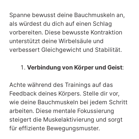
Spanne bewusst deine Bauchmuskeln an,
als würdest du dich auf einen Schlag
vorbereiten. Diese bewusste Kontraktion
unterstützt deine Wirbelsäule und
verbessert Gleichgewicht und Stabilität.
Verbindung von Körper und Geist
:
Achte während des Trainings auf das
Feedback deines Körpers. Stelle dir vor,
wie deine Bauchmuskeln bei jedem Schritt
arbeiten. Diese mentale Fokussierung
steigert die Muskelaktivierung und sorgt
für effiziente Bewegungsmuster.