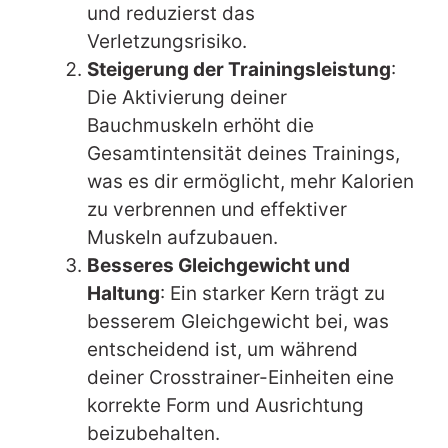
und reduzierst das
Verletzungsrisiko.
Steigerung der Trainingsleistung
:
Die Aktivierung deiner
Bauchmuskeln erhöht die
Gesamtintensität deines Trainings,
was es dir ermöglicht, mehr Kalorien
zu verbrennen und effektiver
Muskeln aufzubauen.
Besseres Gleichgewicht und
Haltung
: Ein starker Kern trägt zu
besserem Gleichgewicht bei, was
entscheidend ist, um während
deiner Crosstrainer-Einheiten eine
korrekte Form und Ausrichtung
beizubehalten.