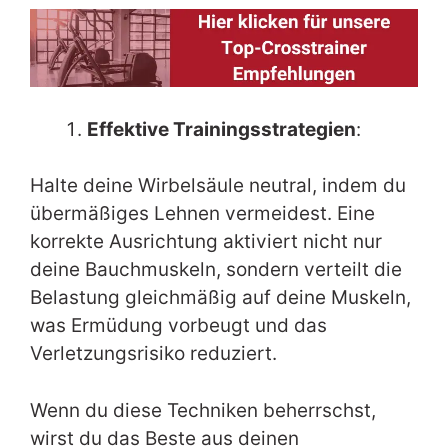
Effektive Trainingsstrategien
:
Halte deine Wirbelsäule neutral, indem du
übermäßiges Lehnen vermeidest. Eine
korrekte Ausrichtung aktiviert nicht nur
deine Bauchmuskeln, sondern verteilt die
Belastung gleichmäßig auf deine Muskeln,
was Ermüdung vorbeugt und das
Verletzungsrisiko reduziert.
Wenn du diese Techniken beherrschst,
wirst du das Beste aus deinen