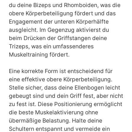
du deine Bizeps und Rhomboiden, was die
obere Körperbeteiligung fördert und das
Engagement der unteren Körperhälfte
ausgleicht. Im Gegenzug aktivierst du
beim Drücken der Griffstangen deine
Trizeps, was ein umfassenderes
Muskeltraining fördert.
Eine korrekte Form ist entscheidend für
eine effektive obere Körperbeteiligung.
Stelle sicher, dass deine Ellenbogen leicht
gebeugt sind und dein Griff fest, aber nicht
zu fest ist. Diese Positionierung ermöglicht
die beste Muskelaktivierung ohne
übermäßige Belastung. Halte deine
Schultern entspannt und vermeide ein