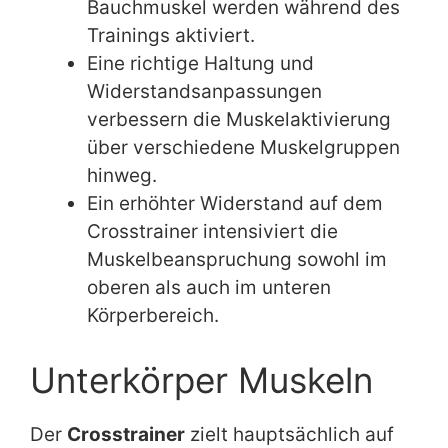
Bauchmuskel werden während des
Trainings aktiviert.
Eine richtige Haltung und
Widerstandsanpassungen
verbessern die Muskelaktivierung
über verschiedene Muskelgruppen
hinweg.
Ein erhöhter Widerstand auf dem
Crosstrainer intensiviert die
Muskelbeanspruchung sowohl im
oberen als auch im unteren
Körperbereich.
Unterkörper Muskeln
Der
Crosstrainer
zielt hauptsächlich auf