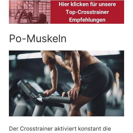
Po-Muskeln
Der Crosstrainer aktiviert konstant die