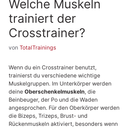
Welche Muskeln
trainiert der
Crosstrainer?
von
TotalTrainings
Wenn du ein Crosstrainer benutzt,
trainierst du verschiedene wichtige
Muskelgruppen. Im Unterkörper werden
deine
Oberschenkelmuskeln
, die
Beinbeuger, der Po und die Waden
angesprochen. Für den Oberkörper werden
die Bizeps, Trizeps, Brust- und
Rückenmuskeln aktiviert, besonders wenn