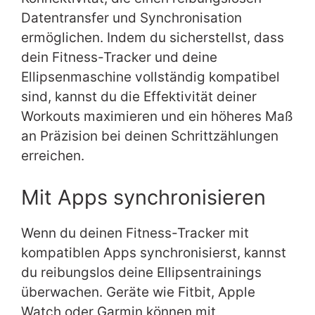
Datentransfer und Synchronisation
ermöglichen. Indem du sicherstellst, dass
dein Fitness-Tracker und deine
Ellipsenmaschine vollständig kompatibel
sind, kannst du die Effektivität deiner
Workouts maximieren und ein höheres Maß
an Präzision bei deinen Schrittzählungen
erreichen.
Mit Apps synchronisieren
Wenn du deinen Fitness-Tracker mit
kompatiblen Apps synchronisierst, kannst
du reibungslos deine Ellipsentrainings
überwachen. Geräte wie Fitbit, Apple
Watch oder Garmin können mit