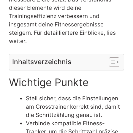
dieser Elemente wird deine
Trainingseffizienz verbessern und
insgesamt deine Fitnessergebnisse
steigern. Für detailliertere Einblicke, lies
weiter.
Inhaltsverzeichnis
Wichtige Punkte
Stell sicher, dass die Einstellungen
am Crosstrainer korrekt sind, damit
die Schrittzählung genau ist.
Verbinde kompatible Fitness-
Tracker, um die Schrittzahl präzise