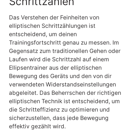
Schrittzahlen
Das Verstehen der Feinheiten von
elliptischen Schrittzählungen ist
entscheidend, um deinen
Trainingsfortschritt genau zu messen. Im
Gegensatz zum traditionellen Gehen oder
Laufen wird die Schrittzahl auf einem
Ellipsentrainer aus der elliptischen
Bewegung des Geräts und den von dir
verwendeten Widerstandseinstellungen
abgeleitet. Das Beherrschen der richtigen
elliptischen Technik ist entscheidend, um
die Schritteffizienz zu optimieren und
sicherzustellen, dass jede Bewegung
effektiv gezählt wird.