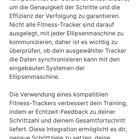
um die Genauigkeit der Schritte und die
Effizienz der Verfolgung zu garantieren.
Nicht alle Fitness-Tracker sind darauf
ausgelegt, mit jeder Ellipsenmaschine zu
kommunizieren, daher ist es wichtig zu
überprüfen, ob dein ausgewählter Tracker
die Daten synchronisieren kann mit den
eingebauten Systemen der
Ellipsenmaschine.
Die Verwendung eines kompatiblen
Fitness-Trackers verbessert dein Training,
indem er Echtzeit-Feedback zu deiner
Schrittzahl und deinem Gesamtfortschritt
liefert. Diese Integration ermöglicht es dir,
genaue Schrittziele zu setzen, deine