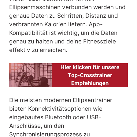
Ellipsenmaschinen verbunden werden und
genaue Daten zu Schritten, Distanz und
verbrannten Kalorien liefern. App-
Kompatibilität ist wichtig, um die Daten
genau zu halten und deine Fitnessziele
effektiv zu erreichen.
Die meisten modernen Ellipsentrainer
bieten Konnektivitätsoptionen wie
eingebautes Bluetooth oder USB-
Anschlüsse, um den
Synchronisierungsprozess zu