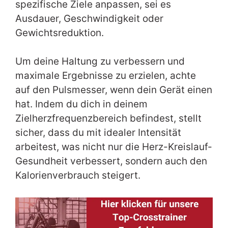
spezifische Ziele anpassen, sei es
Ausdauer, Geschwindigkeit oder
Gewichtsreduktion.
Um deine Haltung zu verbessern und
maximale Ergebnisse zu erzielen, achte
auf den Pulsmesser, wenn dein Gerät einen
hat. Indem du dich in deinem
Zielherzfrequenzbereich befindest, stellt
sicher, dass du mit idealer Intensität
arbeitest, was nicht nur die Herz-Kreislauf-
Gesundheit verbessert, sondern auch den
Kalorienverbrauch steigert.