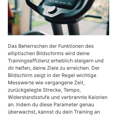
Das Beherrschen der Funktionen des
elliptischen Bildschirms wird deine
Trainingseffizienz erheblich steigern und
dir helfen, deine Ziele zu erreichen. Der
Bildschirm zeigt in der Regel wichtige
Messwerte wie vergangene Zeit,
zurückgelegte Strecke, Tempo,
Widerstandsstufe und verbrannte Kalorien
an. Indem du diese Parameter genau
überwachst, kannst du dein Training an