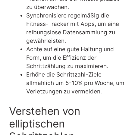
zu überwachen.
Synchronisiere regelmäßig die
Fitness-Tracker mit Apps, um eine
reibungslose Datensammlung zu
gewährleisten.
Achte auf eine gute Haltung und
Form, um die Effizienz der
Schrittzählung zu maximieren.
Erhöhe die Schrittzahl-Ziele
allmählich um 5-10% pro Woche, um
Verletzungen zu vermeiden.
Verstehen von
elliptischen