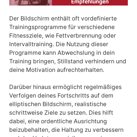
Der Bildschirm enthält oft vordefinierte
Trainingsprogramme für verschiedene
Fitnessziele, wie Fettverbrennung oder
Intervalltraining. Die Nutzung dieser
Programme kann Abwechslung in dein
Training bringen, Stillstand verhindern und
deine Motivation aufrechterhalten.
Darüber hinaus ermöglicht regelmäßiges
Verfolgen deines Fortschritts auf dem
elliptischen Bildschirm, realistische
schrittweise Ziele zu setzen. Dies hilft
dabei, eine ordentliche Ausrichtung
beizubehalten, die Haltung zu verbessern