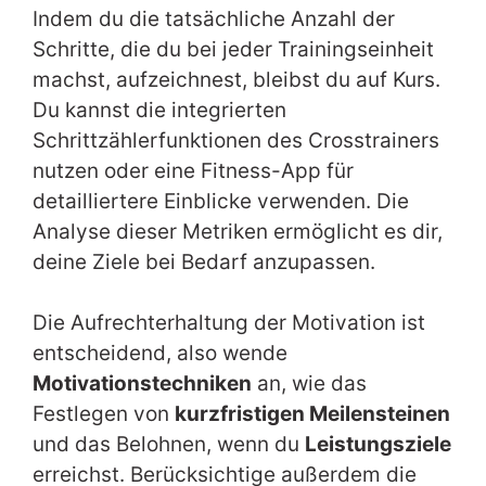
Indem du die tatsächliche Anzahl der
Schritte, die du bei jeder Trainingseinheit
machst, aufzeichnest, bleibst du auf Kurs.
Du kannst die integrierten
Schrittzählerfunktionen des Crosstrainers
nutzen oder eine Fitness-App für
detailliertere Einblicke verwenden. Die
Analyse dieser Metriken ermöglicht es dir,
deine Ziele bei Bedarf anzupassen.
Die Aufrechterhaltung der Motivation ist
entscheidend, also wende
Motivationstechniken
an, wie das
Festlegen von
kurzfristigen Meilensteinen
und das Belohnen, wenn du
Leistungsziele
erreichst. Berücksichtige außerdem die