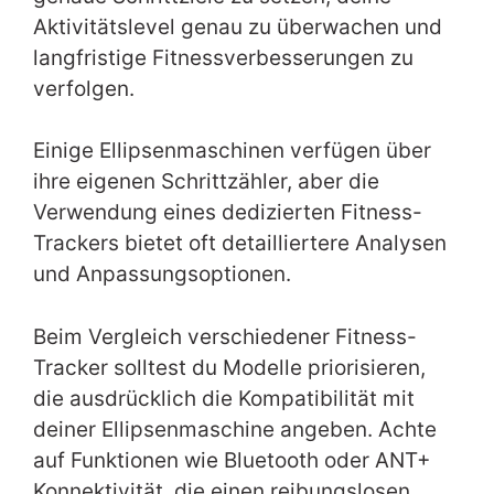
Aktivitätslevel genau zu überwachen und
langfristige Fitnessverbesserungen zu
verfolgen.
Einige Ellipsenmaschinen verfügen über
ihre eigenen Schrittzähler, aber die
Verwendung eines dedizierten Fitness-
Trackers bietet oft detailliertere Analysen
und Anpassungsoptionen.
Beim Vergleich verschiedener Fitness-
Tracker solltest du Modelle priorisieren,
die ausdrücklich die Kompatibilität mit
deiner Ellipsenmaschine angeben. Achte
auf Funktionen wie Bluetooth oder ANT+
Konnektivität, die einen reibungslosen