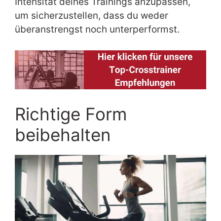
Intensität deines Trainings anzupassen,
um sicherzustellen, dass du weder
überanstrengst noch unterperformst.
Richtige Form
beibehalten