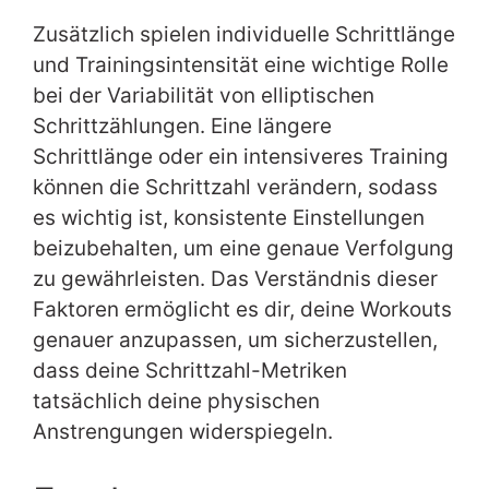
Zusätzlich spielen individuelle Schrittlänge
und Trainingsintensität eine wichtige Rolle
bei der Variabilität von elliptischen
Schrittzählungen. Eine längere
Schrittlänge oder ein intensiveres Training
können die Schrittzahl verändern, sodass
es wichtig ist, konsistente Einstellungen
beizubehalten, um eine genaue Verfolgung
zu gewährleisten. Das Verständnis dieser
Faktoren ermöglicht es dir, deine Workouts
genauer anzupassen, um sicherzustellen,
dass deine Schrittzahl-Metriken
tatsächlich deine physischen
Anstrengungen widerspiegeln.