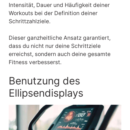
Intensität, Dauer und Häufigkeit deiner
Workouts bei der Definition deiner
Schrittzahlziele.
Dieser ganzheitliche Ansatz garantiert,
dass du nicht nur deine Schrittziele
erreichst, sondern auch deine gesamte
Fitness verbesserst.
Benutzung des
Ellipsendisplays