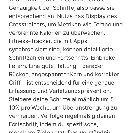
Genauigkeit der Schritte, also passe sie
entsprechend an. Nutze das Display des
Crosstrainers, um Metriken wie Tempo und
verbrannte Kalorien zu überwachen.
Fitness-Tracker, die mit Apps
synchronisiert sind, können detaillierte
Schrittzahlen und Fortschritts-Einblicke
liefern. Eine gute Haltung – gerader
Rücken, angespannter Kern und korrekter
Griff – ist entscheidend für eine genaue
Erfassung und Verletzungsprävention.
Steigere deine Schritte allmählich um 5-
10% pro Woche, um Überanstrengung zu
vermeiden. Verfolge regelmäßig deinen
Fortschritt, indem du spezifische,
messbare Ziele setzt. Das Verständnis