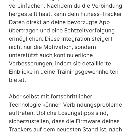
vereinfachen. Nachdem du die Verbindung
hergestellt hast, kann dein Fitness-Tracker
Daten direkt an deine bevorzugte App
übertragen und eine Echtzeitverfolgung
ermöglichen. Diese Integration steigert
nicht nur die Motivation, sondern
unterstützt auch kontinuierliche
Verbesserungen, indem sie detaillierte
Einblicke in deine Trainingsgewohnheiten
bietet.
Aber selbst mit fortschrittlicher
Technologie können Verbindungsprobleme
auftreten. Übliche Lösungstipps sind,
sicherzustellen, dass die Firmware deines
Trackers auf dem neuesten Stand ist, nach