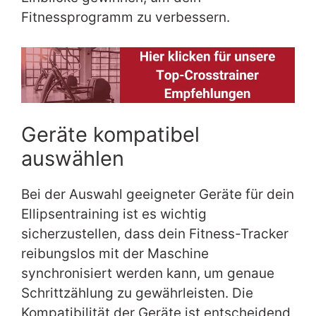
Fitnessprogramm zu verbessern.
Geräte kompatibel
auswählen
Bei der Auswahl geeigneter Geräte für dein
Ellipsentraining ist es wichtig
sicherzustellen, dass dein Fitness-Tracker
reibungslos mit der Maschine
synchronisiert werden kann, um genaue
Schrittzählung zu gewährleisten. Die
Kompatibilität der Geräte ist entscheidend,