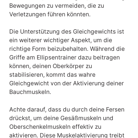
Bewegungen zu vermeiden, die zu
Verletzungen führen könnten.
Die Unterstützung des Gleichgewichts ist
ein weiterer wichtiger Aspekt, um die
richtige Form beizubehalten. Während die
Griffe am Ellipsentrainer dazu beitragen
können, deinen Oberkörper zu
stabilisieren, kommt das wahre
Gleichgewicht von der Aktivierung deiner
Bauchmuskeln.
Achte darauf, dass du durch deine Fersen
drückst, um deine Gesäßmuskeln und
Oberschenkelmuskeln effektiv zu
aktivieren. Diese Muskelaktivierung treibt