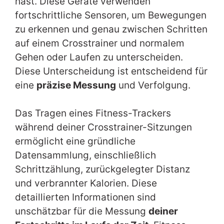
hast. Diese Geräte verwenden
fortschrittliche Sensoren, um Bewegungen
zu erkennen und genau zwischen Schritten
auf einem Crosstrainer und normalem
Gehen oder Laufen zu unterscheiden.
Diese Unterscheidung ist entscheidend für
eine
präzise Messung
und Verfolgung.
Das Tragen eines Fitness-Trackers
während deiner Crosstrainer-Sitzungen
ermöglicht eine gründliche
Datensammlung, einschließlich
Schrittzählung, zurückgelegter Distanz
und verbrannter Kalorien. Diese
detaillierten Informationen sind
unschätzbar für die Messung
deiner