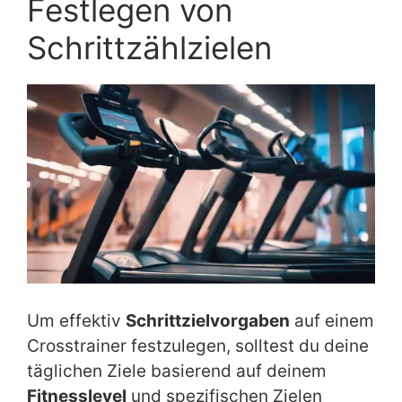
Festlegen von
Schrittzählzielen
Um effektiv
Schrittzielvorgaben
auf einem
Crosstrainer festzulegen, solltest du deine
täglichen Ziele basierend auf deinem
Fitnesslevel
und spezifischen Zielen