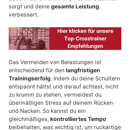
sorgt und deine
gesamte Leistung
verbessert.
Das Vermeiden von Belastungen ist
entscheidend für den
langfristigen
Trainingserfolg
. Indem du deine Schultern
entspannt hältst und darauf achtest, nicht
zu krumm zu stehen, vermeidest du
übermäßigen Stress auf deinem Rücken
und Nacken. So kannst du ein
gleichmäßiges,
kontrolliertes Tempo
beibehalten, was wichtig ist, um ruckartige