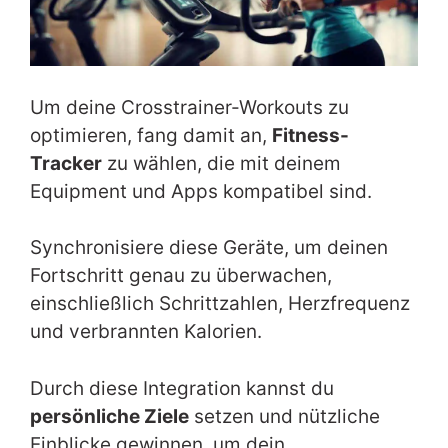
Um deine Crosstrainer-Workouts zu
optimieren, fang damit an,
Fitness-
Tracker
zu wählen, die mit deinem
Equipment und Apps kompatibel sind.
Synchronisiere diese Geräte, um deinen
Fortschritt genau zu überwachen,
einschließlich Schrittzahlen, Herzfrequenz
und verbrannten Kalorien.
Durch diese Integration kannst du
persönliche Ziele
setzen und nützliche
Einblicke gewinnen, um dein