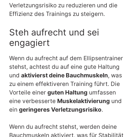
Verletzungsrisiko zu reduzieren und die
Effizienz des Trainings zu steigern.
Steh aufrecht und sei
engagiert
Wenn du aufrecht auf dem Ellipsentrainer
stehst, achtest du auf eine gute Haltung
und
aktivierst deine Bauchmuskeln
, was
zu einem effektiveren Training führt. Die
Vorteile einer
guten Haltung
umfassen
eine verbesserte
Muskelaktivierung
und
ein
geringeres Verletzungsrisiko
.
Wenn du aufrecht stehst, werden deine
Bauchmuskeln aktiviert, was für Stabilität