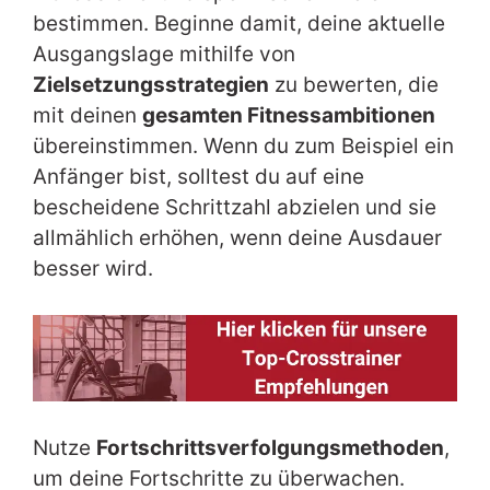
bestimmen. Beginne damit, deine aktuelle
Ausgangslage mithilfe von
Zielsetzungsstrategien
zu bewerten, die
mit deinen
gesamten Fitnessambitionen
übereinstimmen. Wenn du zum Beispiel ein
Anfänger bist, solltest du auf eine
bescheidene Schrittzahl abzielen und sie
allmählich erhöhen, wenn deine Ausdauer
besser wird.
Nutze
Fortschrittsverfolgungsmethoden
,
um deine Fortschritte zu überwachen.