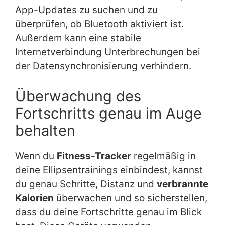
App-Updates zu suchen und zu
überprüfen, ob Bluetooth aktiviert ist.
Außerdem kann eine stabile
Internetverbindung Unterbrechungen bei
der Datensynchronisierung verhindern.
Überwachung des
Fortschritts genau im Auge
behalten
Wenn du
Fitness-Tracker
regelmäßig in
deine Ellipsentrainings einbindest, kannst
du genau Schritte, Distanz und
verbrannte
Kalorien
überwachen und so sicherstellen,
dass du deine Fortschritte genau im Blick