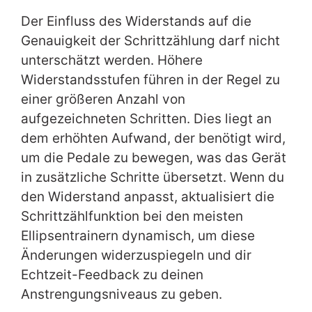
Der Einfluss des Widerstands auf die
Genauigkeit der Schrittzählung darf nicht
unterschätzt werden. Höhere
Widerstandsstufen führen in der Regel zu
einer größeren Anzahl von
aufgezeichneten Schritten. Dies liegt an
dem erhöhten Aufwand, der benötigt wird,
um die Pedale zu bewegen, was das Gerät
in zusätzliche Schritte übersetzt. Wenn du
den Widerstand anpasst, aktualisiert die
Schrittzählfunktion bei den meisten
Ellipsentrainern dynamisch, um diese
Änderungen widerzuspiegeln und dir
Echtzeit-Feedback zu deinen
Anstrengungsniveaus zu geben.