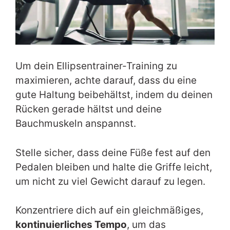
Um dein Ellipsentrainer-Training zu
maximieren, achte darauf, dass du eine
gute Haltung beibehältst, indem du deinen
Rücken gerade hältst und deine
Bauchmuskeln anspannst.
Stelle sicher, dass deine Füße fest auf den
Pedalen bleiben und halte die Griffe leicht,
um nicht zu viel Gewicht darauf zu legen.
Konzentriere dich auf ein gleichmäßiges,
kontinuierliches Tempo
, um das