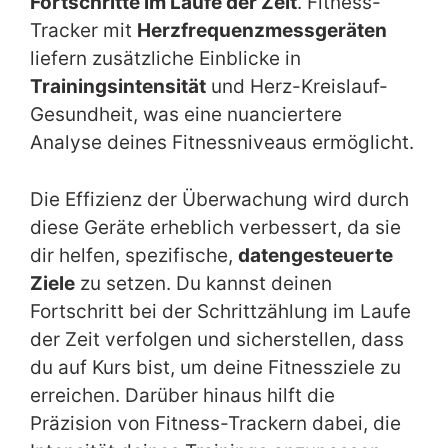
Fortschritte im Laufe der Zeit
. Fitness-
Tracker mit
Herzfrequenzmessgeräten
liefern zusätzliche Einblicke in
Trainingsintensität
und Herz-Kreislauf-
Gesundheit, was eine nuanciertere
Analyse deines Fitnessniveaus ermöglicht.
Die Effizienz der Überwachung wird durch
diese Geräte erheblich verbessert, da sie
dir helfen, spezifische,
datengesteuerte
Ziele
zu setzen. Du kannst deinen
Fortschritt bei der Schrittzählung im Laufe
der Zeit verfolgen und sicherstellen, dass
du auf Kurs bist, um deine Fitnessziele zu
erreichen. Darüber hinaus hilft die
Präzision von Fitness-Trackern dabei, die