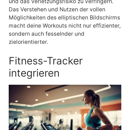
und das Verletzungsrisiko zu verringern.
Das Verstehen und Nutzen der vollen
Möglichkeiten des elliptischen Bildschirms
macht deine Workouts nicht nur effizienter,
sondern auch fesselnder und
zielorientierter.
Fitness-Tracker
integrieren