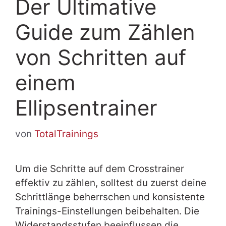
Der Ultimative
Guide zum Zählen
von Schritten auf
einem
Ellipsentrainer
von
TotalTrainings
Um die Schritte auf dem Crosstrainer
effektiv zu zählen, solltest du zuerst deine
Schrittlänge beherrschen und konsistente
Trainings-Einstellungen beibehalten. Die
Widerstandsstufen beeinflussen die